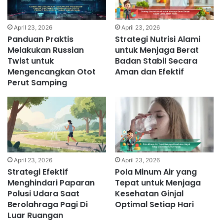
April 23, 2026
April 23, 2026
Panduan Praktis
Strategi Nutrisi Alami
Melakukan Russian
untuk Menjaga Berat
Twist untuk
Badan Stabil Secara
Mengencangkan Otot
Aman dan Efektif
Perut Samping
April 23, 2026
April 23, 2026
Strategi Efektif
Pola Minum Air yang
Menghindari Paparan
Tepat untuk Menjaga
Polusi Udara Saat
Kesehatan Ginjal
Berolahraga Pagi Di
Optimal Setiap Hari
Luar Ruangan