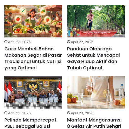
April 23, 2026
April 23, 2026
Cara Membeli Bahan
Panduan Olahraga
Makanan Segar di Pasar
Sehat untuk Mencapai
Tradisional untuk Nutrisi
Gaya Hidup Aktif dan
yang Optimal
Tubuh Optimal
April 23, 2026
April 23, 2026
Pelindo Mempercepat
Manfaat Mengonsumsi
PSEL sebagai Solusi
8 Gelas Air Putih Sehari