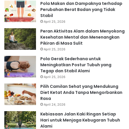
Pola Makan dan Dampaknya terhadap
Perubahan Berat Badan yang Tidak
Stabil
April 25, 2026
Peran Aktivitas Alam dalam Menyokong
Kesehatan Mental dan Menenangkan
Pikiran di Masa Sulit
April 25, 2026
Pola Gerak Sederhana untuk
Meningkatkan Postur Tubuh yang
Tegap dan Stabil Alami
April 25, 2026
Pilih Camilan Sehat yang Mendukung
Diet Ketat Anda Tanpa Mengorbankan
Rasa
April 24, 2026
Kebiasaan Jalan Kaki Ringan Setiap
Hari untuk Menjaga Kebugaran Tubuh
Alami