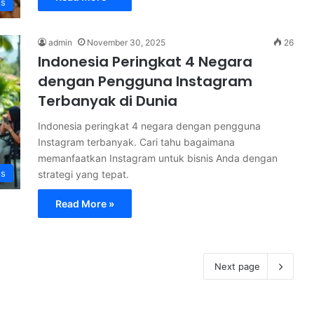
s
admin
November 30, 2025
26
⁠Indonesia Peringkat 4 Negara
dengan Pengguna Instagram
Terbanyak di Dunia
Indonesia peringkat 4 negara dengan pengguna
Instagram terbanyak. Cari tahu bagaimana
memanfaatkan Instagram untuk bisnis Anda dengan
s
strategi yang tepat.
Read More »
Next page