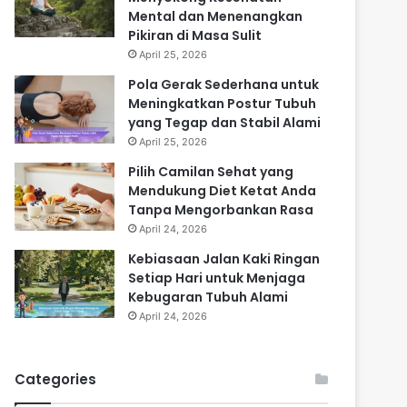
Mental dan Menenangkan
Pikiran di Masa Sulit
April 25, 2026
Pola Gerak Sederhana untuk
Meningkatkan Postur Tubuh
yang Tegap dan Stabil Alami
April 25, 2026
Pilih Camilan Sehat yang
Mendukung Diet Ketat Anda
Tanpa Mengorbankan Rasa
April 24, 2026
Kebiasaan Jalan Kaki Ringan
Setiap Hari untuk Menjaga
Kebugaran Tubuh Alami
April 24, 2026
Categories