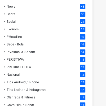
News
48
Berita
30
Sosial
25
Ekonomi
24
#Headline
16
Sepak Bola
16
Investasi & Saham
14
PERISTIWA
13
PREDIKSI BOLA
13
Nasional
13
Tips Android / iPhone
12
Tips Latihan & Kebugaran
12
Olahraga & Fitness
11
Gaya Hidup Sehat
11