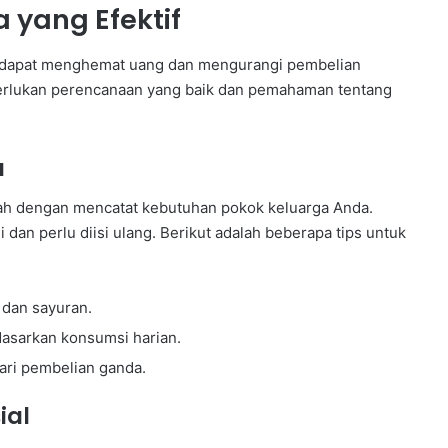
 yang Efektif
a dapat menghemat uang dan mengurangi pembelian
emerlukan perencanaan yang baik dan pemahaman tentang
a
ilah dengan mencatat kebutuhan pokok keluarga Anda.
dan perlu diisi ulang. Berikut adalah beberapa tips untuk
 dan sayuran.
asarkan konsumsi harian.
ari pembelian ganda.
ial