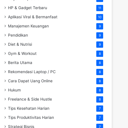
HP & Gadget Terbaru
11
Aplikasi Viral & Bermanfaat
10
Manajemen Keuangan
9
Pendidikan
9
Diet & Nutrisi
9
Gym & Workout
8
Berita Utama
8
Rekomendasi Laptop / PC
8
Cara Dapat Uang Online
8
Hukum
8
Freelance & Side Hustle
8
Tips Kesehatan Harian
7
Tips Produktivitas Harian
7
Strategi Bisnis
7