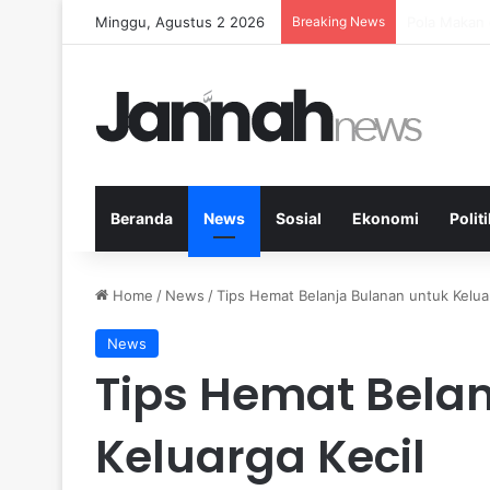
Minggu, Agustus 2 2026
Breaking News
Peran Aktiv
Beranda
News
Sosial
Ekonomi
Politi
Home
/
News
/
Tips Hemat Belanja Bulanan untuk Keluar
News
Tips Hemat Bela
Keluarga Kecil