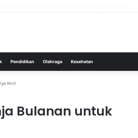
itas Alam dalam Menyokong Kesehatan Mental dan Menenangkan Pikiran 
k
Pendidikan
Olahraga
Kesehatan
ga Kecil
nja Bulanan untuk