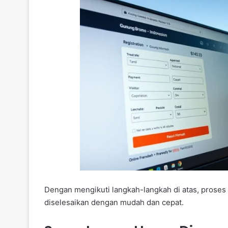
Dengan mengikuti langkah-langkah di atas, proses
diselesaikan dengan mudah dan cepat.