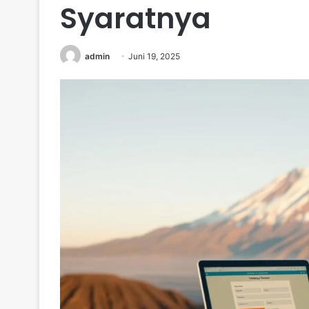
Syaratnya
admin
Juni 19, 2025