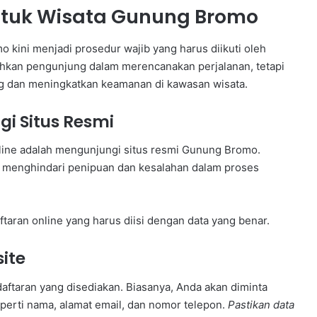
ntuk Wisata Gunung Bromo
 kini menjadi prosedur wajib yang harus diikuti oleh
ahkan pengunjung dalam merencanakan perjalanan, tetapi
 dan meningkatkan keamanan di kawasan wisata.
i Situs Resmi
ine adalah mengunjungi situs resmi Gunung Bromo.
 menghindari penipuan dan kesalahan dalam proses
aran online yang harus diisi dengan data yang benar.
ite
aftaran yang disediakan. Biasanya, Anda akan diminta
eperti nama, alamat email, dan nomor telepon.
Pastikan data