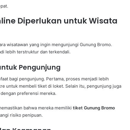
pat.
ine Diperlukan untuk Wisata
i para wisatawan yang ingin mengunjungi Gunung Bromo.
 lebih terstruktur dan terkendali.
untuk Pengunjung
aat bagi pengunjung. Pertama, proses menjadi lebih
re untuk membeli tiket di loket. Selain itu, pengunjung juga
 dengan preferensi mereka.
 memastikan bahwa mereka memiliki
tiket Gunung Bromo
angi risiko penipuan.