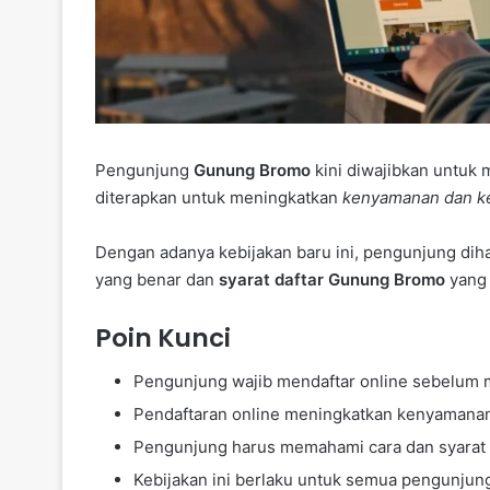
Pengunjung
Gunung Bromo
kini diwajibkan untuk 
diterapkan untuk meningkatkan
kenyamanan dan 
Dengan adanya kebijakan baru ini, pengunjung d
yang benar dan
syarat daftar Gunung Bromo
yang 
Poin Kunci
Pengunjung wajib mendaftar online sebelum
Pendaftaran online meningkatkan kenyamana
Pengunjung harus memahami cara dan syarat 
Kebijakan ini berlaku untuk semua pengunju