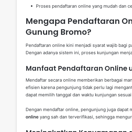
Proses pendaftaran online yang mudah dan ce
Mengapa Pendaftaran Onl
Gunung Bromo?
Pendaftaran online kini menjadi syarat wajib bag
Dengan adanya sistem ini, proses kunjungan menjadi
Manfaat Pendaftaran Online 
Mendaftar secara online memberikan berbagai manf
efisien karena pengunjung tidak perlu lagi mengant
dapat memilih tanggal dan waktu kunjungan sesuai
Dengan mendaftar online, pengunjung juga dapat
online
yang sah dan terverifikasi, sehingga mengur