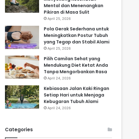
Mental dan Menenangkan
Pikiran di Masa Sulit
April 25, 2026
Pola Gerak Sederhana untuk
Meningkatkan Postur Tubuh
yang Tegap dan Stabil Alami
April 25, 2026
Pilih Camilan Sehat yang
Mendukung Diet Ketat Anda
Tanpa Mengorbankan Rasa
April 24, 2026
Kebiasaan Jalan Kaki Ringan
Setiap Hari untuk Menjaga
Kebugaran Tubuh Alami
April 24, 2026
Categories