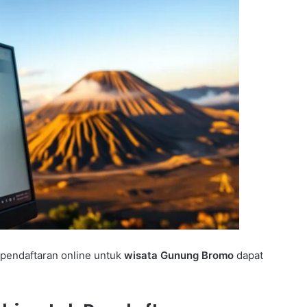
 pendaftaran online untuk
wisata Gunung Bromo
dapat