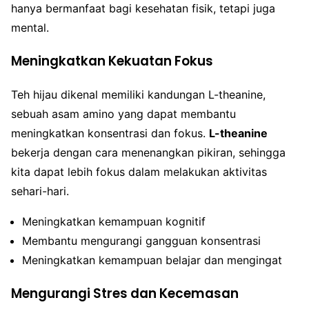
hanya bermanfaat bagi kesehatan fisik, tetapi juga
mental.
Meningkatkan Kekuatan Fokus
Teh hijau dikenal memiliki kandungan L-theanine,
sebuah asam amino yang dapat membantu
meningkatkan konsentrasi dan fokus.
L-theanine
bekerja dengan cara menenangkan pikiran, sehingga
kita dapat lebih fokus dalam melakukan aktivitas
sehari-hari.
Meningkatkan kemampuan kognitif
Membantu mengurangi gangguan konsentrasi
Meningkatkan kemampuan belajar dan mengingat
Mengurangi Stres dan Kecemasan