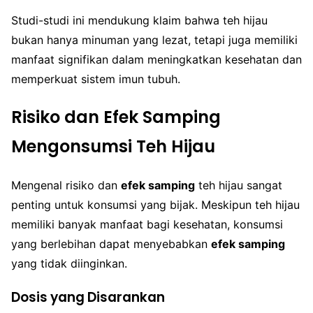
Studi-studi ini mendukung klaim bahwa teh hijau
bukan hanya minuman yang lezat, tetapi juga memiliki
manfaat signifikan dalam meningkatkan kesehatan dan
memperkuat sistem imun tubuh.
Risiko dan Efek Samping
Mengonsumsi Teh Hijau
Mengenal risiko dan
efek samping
teh hijau sangat
penting untuk konsumsi yang bijak. Meskipun teh hijau
memiliki banyak manfaat bagi kesehatan, konsumsi
yang berlebihan dapat menyebabkan
efek samping
yang tidak diinginkan.
Dosis yang Disarankan