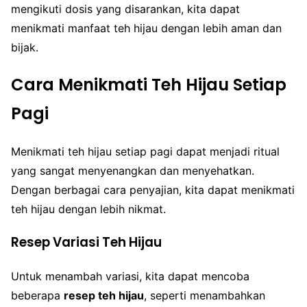
mengikuti dosis yang disarankan, kita dapat
menikmati manfaat teh hijau dengan lebih aman dan
bijak.
Cara Menikmati Teh Hijau Setiap
Pagi
Menikmati teh hijau setiap pagi dapat menjadi ritual
yang sangat menyenangkan dan menyehatkan.
Dengan berbagai cara penyajian, kita dapat menikmati
teh hijau dengan lebih nikmat.
Resep Variasi Teh Hijau
Untuk menambah variasi, kita dapat mencoba
beberapa
resep teh hijau
, seperti menambahkan