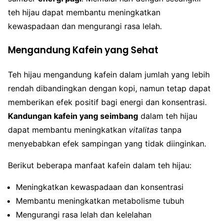
teh hijau dapat membantu meningkatkan
kewaspadaan dan mengurangi rasa lelah.
Mengandung Kafein yang Sehat
Teh hijau mengandung kafein dalam jumlah yang lebih
rendah dibandingkan dengan kopi, namun tetap dapat
memberikan efek positif bagi energi dan konsentrasi.
Kandungan kafein yang seimbang
dalam teh hijau
dapat membantu meningkatkan
vitalitas
tanpa
menyebabkan efek sampingan yang tidak diinginkan.
Berikut beberapa manfaat kafein dalam teh hijau:
Meningkatkan kewaspadaan dan konsentrasi
Membantu meningkatkan metabolisme tubuh
Mengurangi rasa lelah dan kelelahan