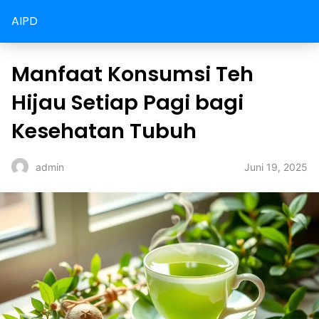
AIPD
Manfaat Konsumsi Teh
Hijau Setiap Pagi bagi
Kesehatan Tubuh
Juni 19, 2025
admin