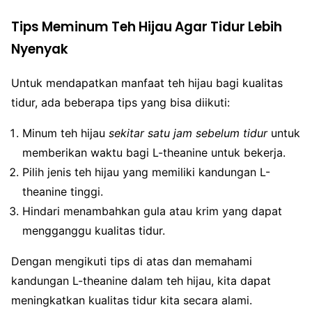
Tips Meminum Teh Hijau Agar Tidur Lebih
Nyenyak
Untuk mendapatkan manfaat teh hijau bagi kualitas
tidur, ada beberapa tips yang bisa diikuti:
Minum teh hijau
sekitar satu jam sebelum tidur
untuk
memberikan waktu bagi L-theanine untuk bekerja.
Pilih jenis teh hijau yang memiliki kandungan L-
theanine tinggi.
Hindari menambahkan gula atau krim yang dapat
mengganggu kualitas tidur.
Dengan mengikuti tips di atas dan memahami
kandungan L-theanine dalam teh hijau, kita dapat
meningkatkan kualitas tidur kita secara alami.