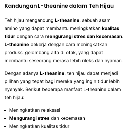
Kandungan L-theanine dalam Teh Hijau
Teh hijau mengandung
L-theanine
, sebuah asam
amino yang dapat membantu meningkatkan
kualitas
tidur
dengan cara
mengurangi stres dan kecemasan
.
L-theanine
bekerja dengan cara meningkatkan
produksi gelombang alfa di otak, yang dapat
membantu seseorang merasa lebih rileks dan nyaman.
Dengan adanya
L-theanine
, teh hijau dapat menjadi
pilihan yang tepat bagi mereka yang ingin tidur lebih
nyenyak. Berikut beberapa manfaat L-theanine dalam
teh hijau:
Meningkatkan relaksasi
Mengurangi stres
dan kecemasan
Meningkatkan kualitas tidur