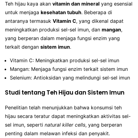
Teh hijau kaya akan
vitamin dan mineral
yang esensial
untuk menjaga
kesehatan tubuh
. Beberapa di
antaranya termasuk
Vitamin C
, yang dikenal dapat
meningkatkan produksi sel-sel imun, dan
mangan
,
yang berperan dalam menjaga fungsi enzim yang
terkait dengan
sistem imun
.
Vitamin C: Meningkatkan produksi sel-sel imun
Mangan: Menjaga fungsi enzim terkait sistem imun
Selenium: Antioksidan yang melindungi sel-sel imun
Studi tentang Teh Hijau dan Sistem Imun
Penelitian telah menunjukkan bahwa konsumsi teh
hijau secara teratur dapat meningkatkan aktivitas sel-
sel imun, seperti
natural killer cells
, yang berperan
penting dalam melawan infeksi dan penyakit.