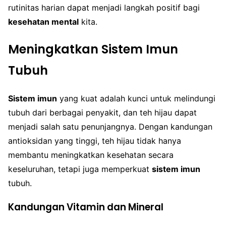
rutinitas harian dapat menjadi langkah positif bagi
kesehatan mental
kita.
Meningkatkan Sistem Imun
Tubuh
Sistem imun
yang kuat adalah kunci untuk melindungi
tubuh dari berbagai penyakit, dan teh hijau dapat
menjadi salah satu penunjangnya. Dengan kandungan
antioksidan yang tinggi, teh hijau tidak hanya
membantu meningkatkan kesehatan secara
keseluruhan, tetapi juga memperkuat
sistem imun
tubuh.
Kandungan Vitamin dan Mineral