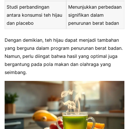
Studi perbandingan
Menunjukkan perbedaan
antara konsumsi teh hijau
signifikan dalam
dan placebo
penurunan berat badan
Dengan demikian, teh hijau dapat menjadi tambahan
yang berguna dalam program penurunan berat badan.
Namun, perlu diingat bahwa hasil yang optimal juga
bergantung pada pola makan dan olahraga yang
seimbang.