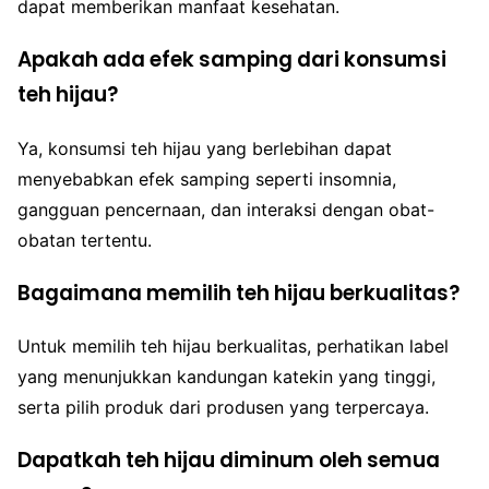
dapat memberikan manfaat kesehatan.
Apakah ada efek samping dari konsumsi
teh hijau?
Ya, konsumsi teh hijau yang berlebihan dapat
menyebabkan efek samping seperti insomnia,
gangguan pencernaan, dan interaksi dengan obat-
obatan tertentu.
Bagaimana memilih teh hijau berkualitas?
Untuk memilih teh hijau berkualitas, perhatikan label
yang menunjukkan kandungan katekin yang tinggi,
serta pilih produk dari produsen yang terpercaya.
Dapatkah teh hijau diminum oleh semua