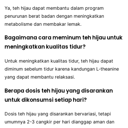
Ya, teh hijau dapat membantu dalam program
penurunan berat badan dengan meningkatkan
metabolisme dan membakar lemak.
Bagaimana cara meminum teh hijau untuk
meningkatkan kualitas tidur?
Untuk meningkatkan kualitas tidur, teh hijau dapat
diminum sebelum tidur karena kandungan L-theanine
yang dapat membantu relaksasi.
Berapa dosis teh hijau yang disarankan
untuk dikonsumsi setiap hari?
Dosis teh hijau yang disarankan bervariasi, tetapi
umumnya 2-3 cangkir per hari dianggap aman dan