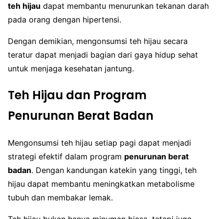
teh hijau
dapat membantu menurunkan tekanan darah
pada orang dengan hipertensi.
Dengan demikian, mengonsumsi teh hijau secara
teratur dapat menjadi bagian dari gaya hidup sehat
untuk menjaga kesehatan jantung.
Teh Hijau dan Program
Penurunan Berat Badan
Mengonsumsi teh hijau setiap pagi dapat menjadi
strategi efektif dalam program
penurunan berat
badan
. Dengan kandungan katekin yang tinggi, teh
hijau dapat membantu meningkatkan metabolisme
tubuh dan membakar lemak.