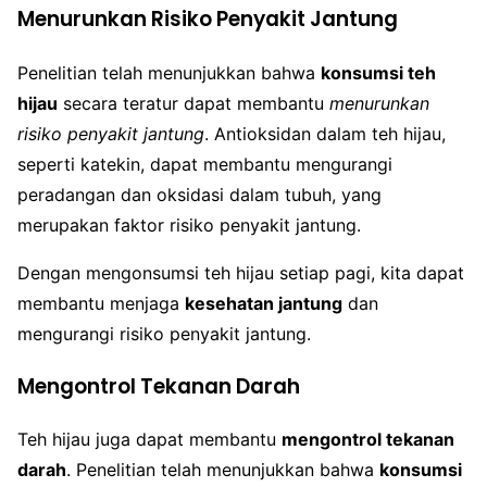
Menurunkan Risiko Penyakit Jantung
Penelitian telah menunjukkan bahwa
konsumsi teh
hijau
secara teratur dapat membantu
menurunkan
risiko penyakit jantung
. Antioksidan dalam teh hijau,
seperti katekin, dapat membantu mengurangi
peradangan dan oksidasi dalam tubuh, yang
merupakan faktor risiko penyakit jantung.
Dengan mengonsumsi teh hijau setiap pagi, kita dapat
membantu menjaga
kesehatan jantung
dan
mengurangi risiko penyakit jantung.
Mengontrol Tekanan Darah
Teh hijau juga dapat membantu
mengontrol tekanan
darah
. Penelitian telah menunjukkan bahwa
konsumsi