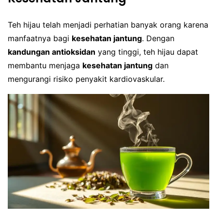
Teh hijau telah menjadi perhatian banyak orang karena
manfaatnya bagi
kesehatan jantung
. Dengan
kandungan antioksidan
yang tinggi, teh hijau dapat
membantu menjaga
kesehatan jantung
dan
mengurangi risiko penyakit kardiovaskular.