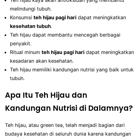
melindungi tubuh.
Konsumsi
teh hijau pagi hari
dapat meningkatkan
kesehatan tubuh
.
Teh hijau dapat membantu mencegah berbagai
penyakit.
Ritual minum
teh hijau pagi hari
dapat meningkatkan
kesadaran akan kesehatan.
Teh hijau memiliki kandungan nutrisi yang baik untuk
tubuh.
Apa Itu Teh Hijau dan
Kandungan Nutrisi di Dalamnya?
Teh hijau, atau green tea, telah menjadi bagian dari
budaya kesehatan di seluruh dunia karena kandungan