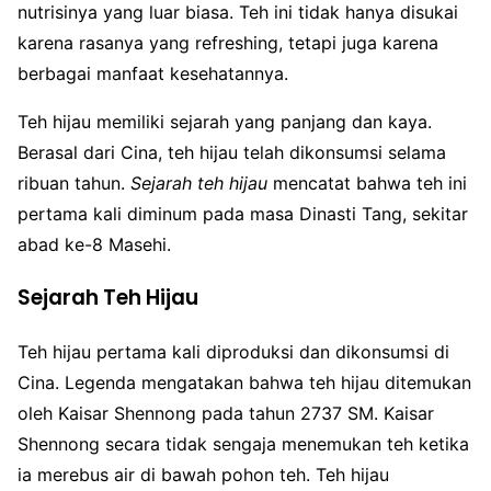
nutrisinya yang luar biasa. Teh ini tidak hanya disukai
karena rasanya yang refreshing, tetapi juga karena
berbagai manfaat kesehatannya.
Teh hijau memiliki sejarah yang panjang dan kaya.
Berasal dari Cina, teh hijau telah dikonsumsi selama
ribuan tahun.
Sejarah teh hijau
mencatat bahwa teh ini
pertama kali diminum pada masa Dinasti Tang, sekitar
abad ke-8 Masehi.
Sejarah Teh Hijau
Teh hijau pertama kali diproduksi dan dikonsumsi di
Cina. Legenda mengatakan bahwa teh hijau ditemukan
oleh Kaisar Shennong pada tahun 2737 SM. Kaisar
Shennong secara tidak sengaja menemukan teh ketika
ia merebus air di bawah pohon teh. Teh hijau