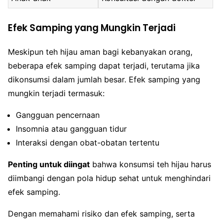
Efek Samping yang Mungkin Terjadi
Meskipun teh hijau aman bagi kebanyakan orang,
beberapa efek samping dapat terjadi, terutama jika
dikonsumsi dalam jumlah besar. Efek samping yang
mungkin terjadi termasuk:
Gangguan pencernaan
Insomnia atau gangguan tidur
Interaksi dengan obat-obatan tertentu
Penting untuk diingat
bahwa konsumsi teh hijau harus
diimbangi dengan pola hidup sehat untuk menghindari
efek samping.
Dengan memahami risiko dan efek samping, serta