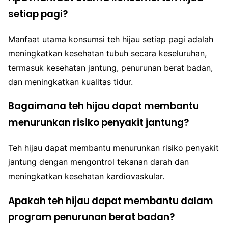
setiap pagi?
Manfaat utama konsumsi teh hijau setiap pagi adalah
meningkatkan kesehatan tubuh secara keseluruhan,
termasuk kesehatan jantung, penurunan berat badan,
dan meningkatkan kualitas tidur.
Bagaimana teh hijau dapat membantu
menurunkan risiko penyakit jantung?
Teh hijau dapat membantu menurunkan risiko penyakit
jantung dengan mengontrol tekanan darah dan
meningkatkan kesehatan kardiovaskular.
Apakah teh hijau dapat membantu dalam
program penurunan berat badan?