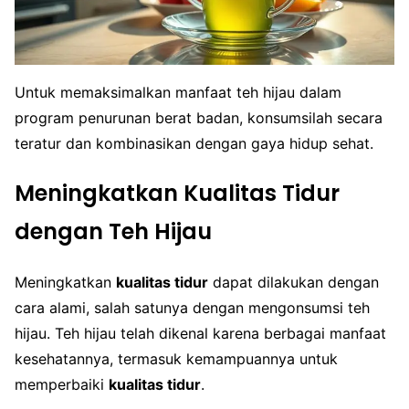
Untuk memaksimalkan manfaat teh hijau dalam
program penurunan berat badan, konsumsilah secara
teratur dan kombinasikan dengan gaya hidup sehat.
Meningkatkan Kualitas Tidur
dengan Teh Hijau
Meningkatkan
kualitas tidur
dapat dilakukan dengan
cara alami, salah satunya dengan mengonsumsi teh
hijau. Teh hijau telah dikenal karena berbagai manfaat
kesehatannya, termasuk kemampuannya untuk
memperbaiki
kualitas tidur
.