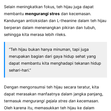
Selain meningkatkan fokus, teh hijau juga dapat
membantu
mengurangi stres
dan kecemasan.
Kandungan antioksidan dan L-theanine dalam teh hijau
berperan dalam menenangkan pikiran dan tubuh,
sehingga kita merasa lebih rileks.
“Teh hijau bukan hanya minuman, tapi juga
merupakan bagian dari gaya hidup sehat yang
dapat membantu kita menghadapi tekanan hidup
sehari-hari.”
Dengan mengonsumsi teh hijau secara teratur, kita
dapat merasakan manfaatnya dalam jangka panjang,
termasuk
mengurangi gejala stres dan kecemasan
.
Oleh karena itu, memasukkan teh hijau ke dalam