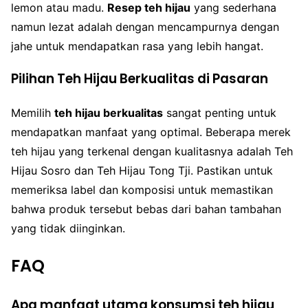
lemon atau madu.
Resep teh hijau
yang sederhana
namun lezat adalah dengan mencampurnya dengan
jahe untuk mendapatkan rasa yang lebih hangat.
Pilihan Teh Hijau Berkualitas di Pasaran
Memilih
teh hijau berkualitas
sangat penting untuk
mendapatkan manfaat yang optimal. Beberapa merek
teh hijau yang terkenal dengan kualitasnya adalah Teh
Hijau Sosro dan Teh Hijau Tong Tji. Pastikan untuk
memeriksa label dan komposisi untuk memastikan
bahwa produk tersebut bebas dari bahan tambahan
yang tidak diinginkan.
FAQ
Apa manfaat utama konsumsi teh hijau