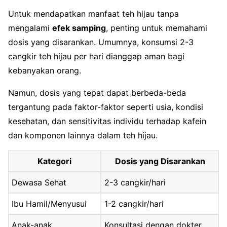
Untuk mendapatkan manfaat teh hijau tanpa
mengalami
efek samping
, penting untuk memahami
dosis yang disarankan. Umumnya, konsumsi 2-3
cangkir teh hijau per hari dianggap aman bagi
kebanyakan orang.
Namun, dosis yang tepat dapat berbeda-beda
tergantung pada faktor-faktor seperti usia, kondisi
kesehatan, dan sensitivitas individu terhadap kafein
dan komponen lainnya dalam teh hijau.
Kategori
Dosis yang Disarankan
Dewasa Sehat
2-3 cangkir/hari
Ibu Hamil/Menyusui
1-2 cangkir/hari
Anak-anak
Konsultasi dengan dokter