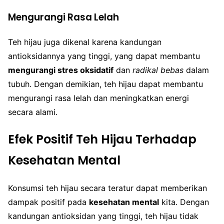
Mengurangi Rasa Lelah
Teh hijau juga dikenal karena kandungan
antioksidannya yang tinggi, yang dapat membantu
mengurangi stres oksidatif
dan
radikal bebas
dalam
tubuh. Dengan demikian, teh hijau dapat membantu
mengurangi rasa lelah dan meningkatkan energi
secara alami.
Efek Positif Teh Hijau Terhadap
Kesehatan Mental
Konsumsi teh hijau secara teratur dapat memberikan
dampak positif pada
kesehatan mental
kita. Dengan
kandungan antioksidan yang tinggi, teh hijau tidak