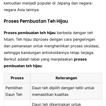
kemudian menjadi populer di Jepang dan negara-
negara Asia lainnya.
Proses Pembuatan Teh Hijau
Proses pembuatan teh hijau
berbeda dengan teh
hitam. Teh hijau diproses dengan cara pengeringan
dan pemanasan untuk menghentikan proses oksidasi,
sehingga kandungan antioksidannya tetap terjaga.
Berikut adalah tabel yang menjelaskan
proses
pembuatan teh hijau
:
Proses
Keterangan
Pemilihan
Daun teh dipilih dengan teliti untuk
Daun Teh
memastikan kualitas
Daun teh dikeringkan untuk