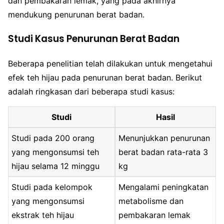
dan pembakaran lemak, yang pada akhirnya
mendukung penurunan berat badan.
Studi Kasus Penurunan Berat Badan
Beberapa penelitian telah dilakukan untuk mengetahui
efek teh hijau pada penurunan berat badan. Berikut
adalah ringkasan dari beberapa studi kasus:
Studi
Hasil
Studi pada 200 orang
Menunjukkan penurunan
yang mengonsumsi teh
berat badan rata-rata 3
hijau selama 12 minggu
kg
Studi pada kelompok
Mengalami peningkatan
yang mengonsumsi
metabolisme dan
ekstrak teh hijau
pembakaran lemak