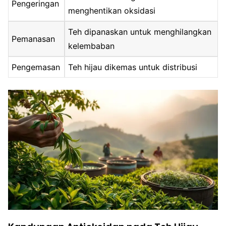
Pengeringan
menghentikan oksidasi
Teh dipanaskan untuk menghilangkan
Pemanasan
kelembaban
Pengemasan
Teh hijau dikemas untuk distribusi