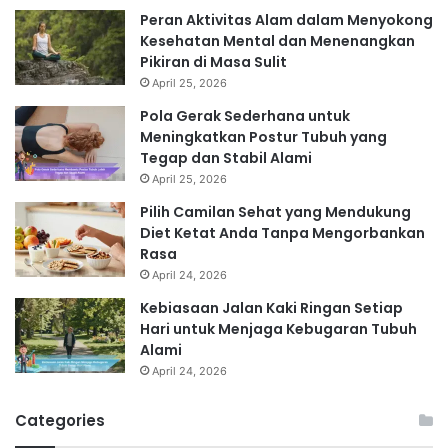
Peran Aktivitas Alam dalam Menyokong
Kesehatan Mental dan Menenangkan
Pikiran di Masa Sulit
April 25, 2026
Pola Gerak Sederhana untuk
Meningkatkan Postur Tubuh yang
Tegap dan Stabil Alami
April 25, 2026
Pilih Camilan Sehat yang Mendukung
Diet Ketat Anda Tanpa Mengorbankan
Rasa
April 24, 2026
Kebiasaan Jalan Kaki Ringan Setiap
Hari untuk Menjaga Kebugaran Tubuh
Alami
April 24, 2026
Categories