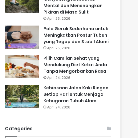
Mental dan Menenangkan
Pikiran di Masa Sulit
April 25, 2026
Pola Gerak Sederhana untuk
Meningkatkan Postur Tubuh
yang Tegap dan Stabil Alami
April 25, 2026
Pilih Camilan Sehat yang
Mendukung Diet Ketat Anda
Tanpa Mengorbankan Rasa
April 24, 2026
Kebiasaan Jalan Kaki Ringan
Setiap Hari untuk Menjaga
Kebugaran Tubuh Alami
April 24, 2026
Categories