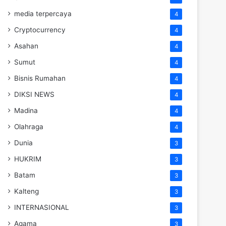
media terpercaya
4
Cryptocurrency
4
Asahan
4
Sumut
4
Bisnis Rumahan
4
DIKSI NEWS
4
Madina
4
Olahraga
4
Dunia
3
HUKRIM
3
Batam
3
Kalteng
3
INTERNASIONAL
3
Agama
3