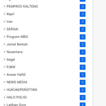
PEMPROV KALTENG
3
Kepri
3
Iran
2
SERGAI
2
Program MBG
2
Jumat Berkah
2
Nusantara
2
begal
2
PJBW
2
Anwar Hafid
2
NEWS MEDIA
2
HUKUM/PERISTIWA
2
HALO POLISI
2
Latihan Gym
2