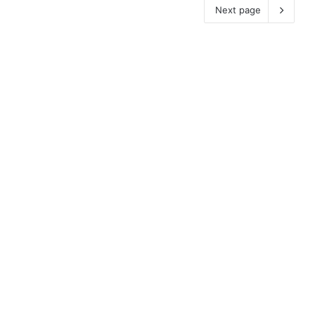
Next page