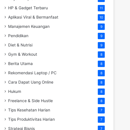
HP & Gadget Terbaru
11
Aplikasi Viral & Bermanfaat
10
Manajemen Keuangan
9
Pendidikan
9
Diet & Nutrisi
9
Gym & Workout
8
Berita Utama
8
Rekomendasi Laptop / PC
8
Cara Dapat Uang Online
8
Hukum
8
Freelance & Side Hustle
8
Tips Kesehatan Harian
7
Tips Produktivitas Harian
7
Strategi Bisnis
7