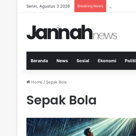
Senin, Agustus 3 2026
Breaking News
Peran Aktivit
Beranda
News
Sosial
Ekonomi
Politi
Home
/
Sepak Bola
Sepak Bola