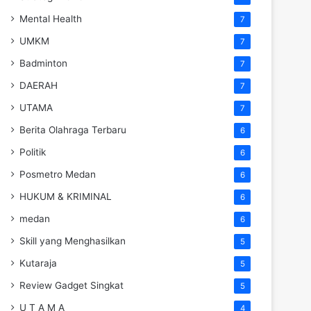
Mental Health
7
UMKM
7
Badminton
7
DAERAH
7
UTAMA
7
Berita Olahraga Terbaru
6
Politik
6
Posmetro Medan
6
HUKUM & KRIMINAL
6
medan
6
Skill yang Menghasilkan
5
Kutaraja
5
Review Gadget Singkat
5
U T A M A
4