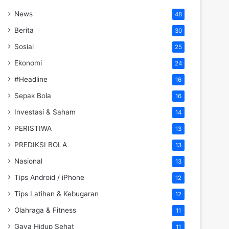
News
48
Berita
30
Sosial
25
Ekonomi
24
#Headline
16
Sepak Bola
16
Investasi & Saham
14
PERISTIWA
13
PREDIKSI BOLA
13
Nasional
13
Tips Android / iPhone
12
Tips Latihan & Kebugaran
12
Olahraga & Fitness
11
Gaya Hidup Sehat
11