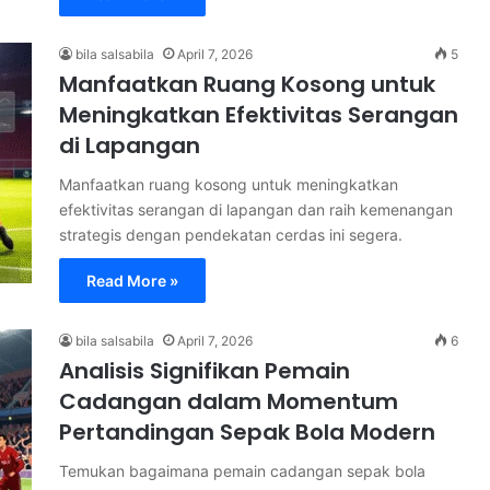
bila salsabila
April 7, 2026
5
Manfaatkan Ruang Kosong untuk
Meningkatkan Efektivitas Serangan
di Lapangan
Manfaatkan ruang kosong untuk meningkatkan
efektivitas serangan di lapangan dan raih kemenangan
strategis dengan pendekatan cerdas ini segera.
Read More »
bila salsabila
April 7, 2026
6
Analisis Signifikan Pemain
Cadangan dalam Momentum
Pertandingan Sepak Bola Modern
Temukan bagaimana pemain cadangan sepak bola