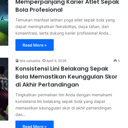
Memperpanjang Karier Atlet Sepak
Bola Profesional
Temukan manfaat latihan yoga atlet sepak bola yang
dapat meningkatkan fleksibilitas, daya tahan, dan
konsentrasi, serta dukung karier profesional Anda…
Read More »
bila salsabila
April 9, 2026
5
Konsistensi Lini Belakang Sepak
Bola Memastikan Keunggulan Skor
di Akhir Pertandingan
Tingkatkan permainan tim Anda dengan memahami
konsistensi lini belakang sepak bola yang dapat
memastikan keunggulan skor di akhir pertandingan
dan…
Read More »