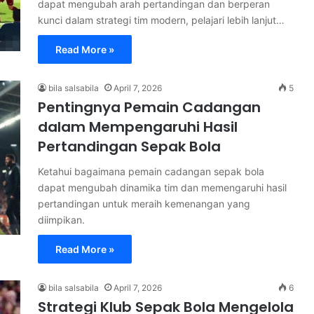
dapat mengubah arah pertandingan dan berperan
kunci dalam strategi tim modern, pelajari lebih lanjut…
Read More »
bila salsabila
April 7, 2026
5
Pentingnya Pemain Cadangan
dalam Mempengaruhi Hasil
Pertandingan Sepak Bola
Ketahui bagaimana pemain cadangan sepak bola
dapat mengubah dinamika tim dan memengaruhi hasil
pertandingan untuk meraih kemenangan yang
diimpikan.
Read More »
bila salsabila
April 7, 2026
6
Strategi Klub Sepak Bola Mengelola