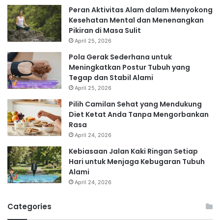
Peran Aktivitas Alam dalam Menyokong
Kesehatan Mental dan Menenangkan
Pikiran di Masa Sulit
April 25, 2026
Pola Gerak Sederhana untuk
Meningkatkan Postur Tubuh yang
Tegap dan Stabil Alami
April 25, 2026
Pilih Camilan Sehat yang Mendukung
Diet Ketat Anda Tanpa Mengorbankan
Rasa
April 24, 2026
Kebiasaan Jalan Kaki Ringan Setiap
Hari untuk Menjaga Kebugaran Tubuh
Alami
April 24, 2026
Categories