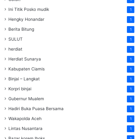
Ini Titik Posko mudik
1
Hengky Honandar
1
Berita Bitung
1
SULUT
1
herdiat
1
Herdiat Sunarya
1
Kabupaten Ciamis
1
Binjai – Langkat
1
Korpri binjai
1
Gubernur Mualem
1
Hadiri Buka Puasa Bersama
1
Wakapolda Aceh
1
Lintas Nusantara
1
Bazar korem lhoks
1