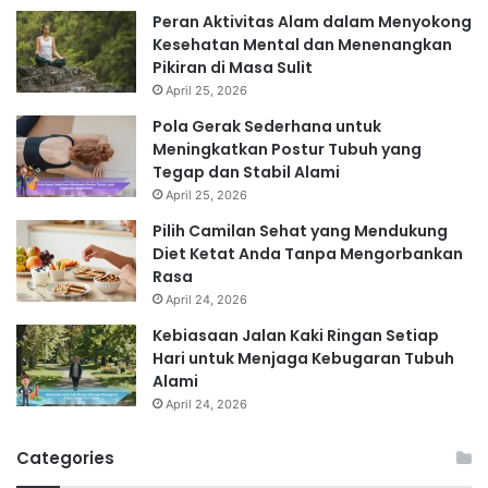
Peran Aktivitas Alam dalam Menyokong
Kesehatan Mental dan Menenangkan
Pikiran di Masa Sulit
April 25, 2026
Pola Gerak Sederhana untuk
Meningkatkan Postur Tubuh yang
Tegap dan Stabil Alami
April 25, 2026
Pilih Camilan Sehat yang Mendukung
Diet Ketat Anda Tanpa Mengorbankan
Rasa
April 24, 2026
Kebiasaan Jalan Kaki Ringan Setiap
Hari untuk Menjaga Kebugaran Tubuh
Alami
April 24, 2026
Categories