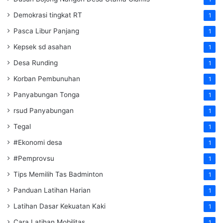
Demokrasi tingkat RT
1
Pasca Libur Panjang
1
Kepsek sd asahan
1
Desa Runding
1
Korban Pembunuhan
1
Panyabungan Tonga
1
rsud Panyabungan
1
Tegal
1
#Ekonomi desa
1
#Pemprovsu
1
Tips Memilih Tas Badminton
1
Panduan Latihan Harian
1
Latihan Dasar Kekuatan Kaki
1
Cara Latihan Mobilitas
1