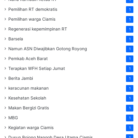
Pemilihan RT demokratis
1
Pemilihan warga Ciamis
1
Regenerasi kepemimpinan RT
1
Barsela
1
Namun ASN Diwajibkan Gotong Royong
1
Pemkab Aceh Barat
1
Terapkan WFH Setiap Jumat
1
Berita Jambi
1
keracunan makanan
1
Kesehatan Sekolah
1
Makan Bergizi Gratis
1
MBG
1
Kegiatan warga Ciamis
1
Dusun Bojong Nangoh Desa Utama Ciamis
1