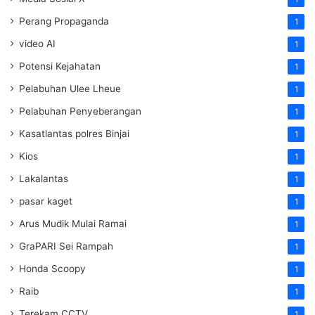
Perang Propaganda
1
video AI
1
Potensi Kejahatan
1
Pelabuhan Ulee Lheue
1
Pelabuhan Penyeberangan
1
Kasatlantas polres Binjai
1
Kios
1
Lakalantas
1
pasar kaget
1
Arus Mudik Mulai Ramai
1
GraPARI Sei Rampah
1
Honda Scoopy
1
Raib
1
Terekam CCTV
1