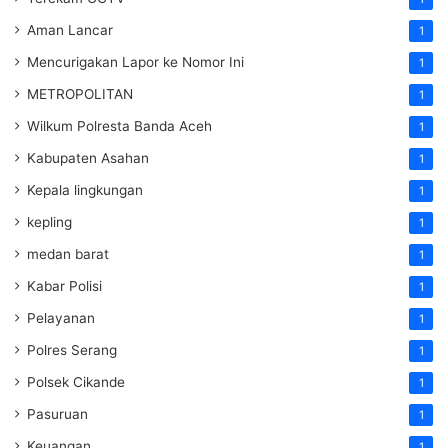
Aman Lancar
1
Mencurigakan Lapor ke Nomor Ini
1
METROPOLITAN
1
Wilkum Polresta Banda Aceh
1
Kabupaten Asahan
1
Kepala lingkungan
1
kepling
1
medan barat
1
Kabar Polisi
1
Pelayanan
1
Polres Serang
1
Polsek Cikande
1
Pasuruan
1
Keuangan
1