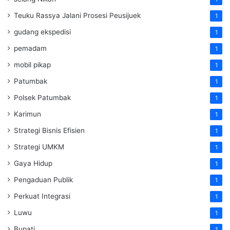
Teuku Rassya Jalani Prosesi Peusijuek
1
gudang ekspedisi
1
pemadam
1
mobil pikap
1
Patumbak
1
Polsek Patumbak
1
Karimun
1
Strategi Bisnis Efisien
1
Strategi UMKM
1
Gaya Hidup
1
Pengaduan Publik
1
Perkuat Integrasi
1
Luwu
1
Bupati
1