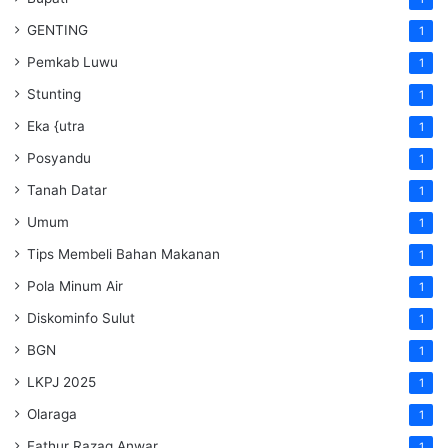
GENTING
1
Pemkab Luwu
1
Stunting
1
Eka {utra
1
Posyandu
1
Tanah Datar
1
Umum
1
Tips Membeli Bahan Makanan
1
Pola Minum Air
1
Diskominfo Sulut
1
BGN
1
LKPJ 2025
1
Olaraga
1
Fathur Razaq Anwar
1