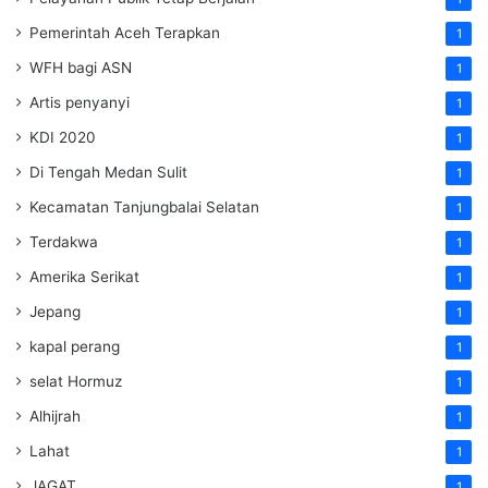
Pemerintah Aceh Terapkan
1
WFH bagi ASN
1
Artis penyanyi
1
KDI 2020
1
Di Tengah Medan Sulit
1
Kecamatan Tanjungbalai Selatan
1
Terdakwa
1
Amerika Serikat
1
Jepang
1
kapal perang
1
selat Hormuz
1
Alhijrah
1
Lahat
1
JAGAT
1