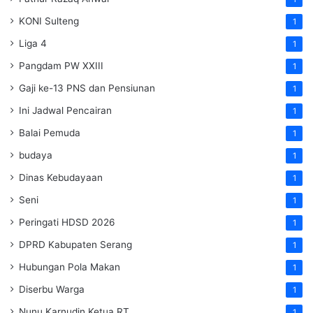
KONI Sulteng
1
Liga 4
1
Pangdam PW XXIII
1
Gaji ke-13 PNS dan Pensiunan
1
Ini Jadwal Pencairan
1
Balai Pemuda
1
budaya
1
Dinas Kebudayaan
1
Seni
1
Peringati HDSD 2026
1
DPRD Kabupaten Serang
1
Hubungan Pola Makan
1
Diserbu Warga
1
Nunu Karnudin Ketua RT
1