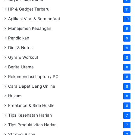
HP & Gadget Terbaru
11
Aplikasi Viral & Bermanfaat
10
Manajemen Keuangan
9
Pendidikan
9
Diet & Nutrisi
9
Gym & Workout
8
Berita Utama
8
Rekomendasi Laptop / PC
8
Cara Dapat Uang Online
8
Hukum
8
Freelance & Side Hustle
8
Tips Kesehatan Harian
7
Tips Produktivitas Harian
7
Strategi Bisnis
7