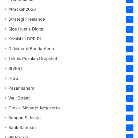
#Paskah2026
1
Strategi Freelance
1
Side Hustle Digital
1
Komisi III DPR RI
1
Didukcapil Banda Aceh
1
Teknik Pukulan Dropshot
1
BIVEST
1
IHSG
1
Pasar saham
1
Wall Street
1
Gresik-Sidoarjo-Mojokerto
1
Bangun Sidoarjo
1
Bank Sampah
1
BP Batam
1