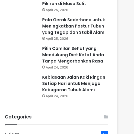
Pikiran di Masa Sulit
April 25, 2026
Pola Gerak Sederhana untuk
Meningkatkan Postur Tubuh
yang Tegap dan Stabil Alami
April 25, 2026
Pilih Camilan Sehat yang
Mendukung Diet Ketat Anda
Tanpa Mengorbankan Rasa
April 24, 2026
Kebiasaan Jalan Kaki Ringan
Setiap Hari untuk Menjaga
Kebugaran Tubuh Alami
April 24, 2026
Categories
News