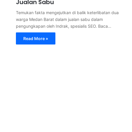
Jualan Sabu
Temukan fakta mengejutkan di balik keterlibatan dua
warga Medan Barat dalam jualan sabu dalam
pengungkapan oleh Indrak, spesialis SEO. Baca…
Read More »