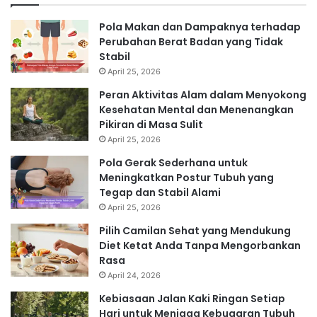
Pola Makan dan Dampaknya terhadap
Perubahan Berat Badan yang Tidak
Stabil
April 25, 2026
Peran Aktivitas Alam dalam Menyokong
Kesehatan Mental dan Menenangkan
Pikiran di Masa Sulit
April 25, 2026
Pola Gerak Sederhana untuk
Meningkatkan Postur Tubuh yang
Tegap dan Stabil Alami
April 25, 2026
Pilih Camilan Sehat yang Mendukung
Diet Ketat Anda Tanpa Mengorbankan
Rasa
April 24, 2026
Kebiasaan Jalan Kaki Ringan Setiap
Hari untuk Menjaga Kebugaran Tubuh