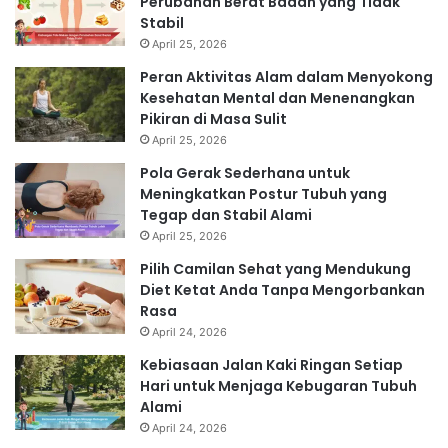
Perubahan Berat Badan yang Tidak
Stabil
April 25, 2026
Peran Aktivitas Alam dalam Menyokong
Kesehatan Mental dan Menenangkan
Pikiran di Masa Sulit
April 25, 2026
Pola Gerak Sederhana untuk
Meningkatkan Postur Tubuh yang
Tegap dan Stabil Alami
April 25, 2026
Pilih Camilan Sehat yang Mendukung
Diet Ketat Anda Tanpa Mengorbankan
Rasa
April 24, 2026
Kebiasaan Jalan Kaki Ringan Setiap
Hari untuk Menjaga Kebugaran Tubuh
Alami
April 24, 2026