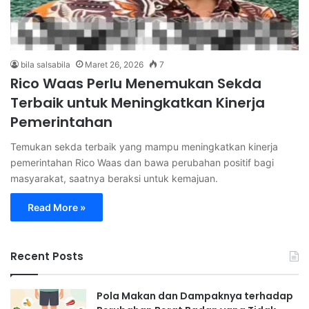
bila salsabila
Maret 26, 2026
7
Rico Waas Perlu Menemukan Sekda
Terbaik untuk Meningkatkan Kinerja
Pemerintahan
Temukan sekda terbaik yang mampu meningkatkan kinerja
pemerintahan Rico Waas dan bawa perubahan positif bagi
masyarakat, saatnya beraksi untuk kemajuan.
Read More »
Recent Posts
Pola Makan dan Dampaknya terhadap