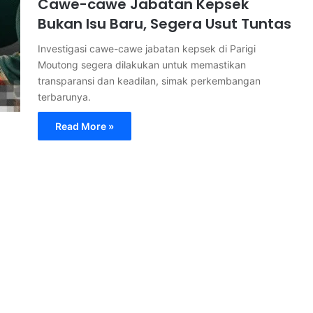
Cawe-cawe Jabatan Kepsek
Bukan Isu Baru, Segera Usut Tuntas
Investigasi cawe-cawe jabatan kepsek di Parigi
Moutong segera dilakukan untuk memastikan
transparansi dan keadilan, simak perkembangan
terbarunya.
Read More »