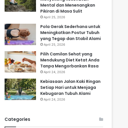
Mental dan Menenangkan
Pikiran di Masa Sulit
April 25, 2026
Pola Gerak Sederhana untuk
Meningkatkan Postur Tubuh
yang Tegap dan Stabil Alami
April 25, 2026
Pilih Camilan Sehat yang
Mendukung Diet Ketat Anda
Tanpa Mengorbankan Rasa
April 24, 2026
Kebiasaan Jalan Kaki Ringan
Setiap Hari untuk Menjaga
Kebugaran Tubuh Alami
April 24, 2026
Categories