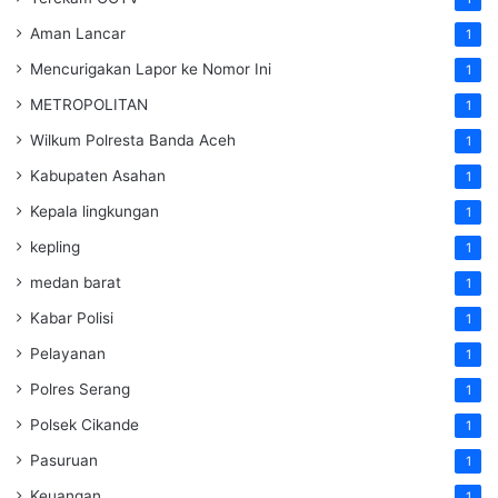
Aman Lancar
1
Mencurigakan Lapor ke Nomor Ini
1
METROPOLITAN
1
Wilkum Polresta Banda Aceh
1
Kabupaten Asahan
1
Kepala lingkungan
1
kepling
1
medan barat
1
Kabar Polisi
1
Pelayanan
1
Polres Serang
1
Polsek Cikande
1
Pasuruan
1
Keuangan
1