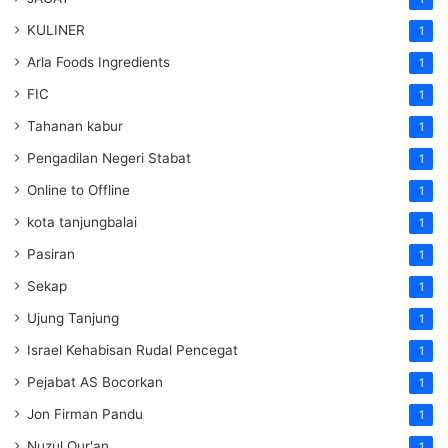
KULINER
1
Arla Foods Ingredients
1
FIC
1
Tahanan kabur
1
Pengadilan Negeri Stabat
1
Online to Offline
1
kota tanjungbalai
1
Pasiran
1
Sekap
1
Ujung Tanjung
1
Israel Kehabisan Rudal Pencegat
1
Pejabat AS Bocorkan
1
Jon Firman Pandu
1
Nuzul Qur'an
1