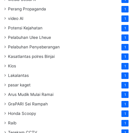
Perang Propaganda
1
video AI
1
Potensi Kejahatan
1
Pelabuhan Ulee Lheue
1
Pelabuhan Penyeberangan
1
Kasatlantas polres Binjai
1
Kios
1
Lakalantas
1
pasar kaget
1
Arus Mudik Mulai Ramai
1
GraPARI Sei Rampah
1
Honda Scoopy
1
Raib
1
Terekam CCTV
1