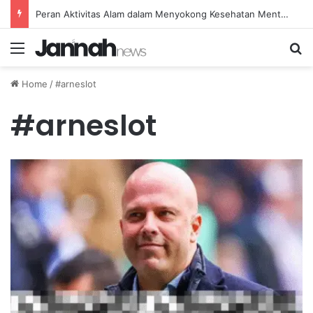
Peran Aktivitas Alam dalam Menyokong Kesehatan Mental dan Menenangkan Pikiran di Masa Sulit
Menu
Se
Home
/
#arneslot
#arneslot