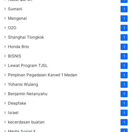
Sumani
1
Mengenal
1
O2O
1
Shanghai Tiongkok
1
Honda Brio
1
BISNIS
1
Lewat Program TJSL
1
Pimpinan Pegadaian Kanwil 1 Medan
1
Yohanis Wulang
1
Benjamin Netanyahu
1
Deepfake
1
Israel
1
kecerdasan buatan
1
Media Sosial X
1