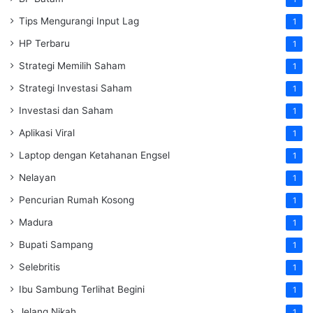
Tips Mengurangi Input Lag
1
HP Terbaru
1
Strategi Memilih Saham
1
Strategi Investasi Saham
1
Investasi dan Saham
1
Aplikasi Viral
1
Laptop dengan Ketahanan Engsel
1
Nelayan
1
Pencurian Rumah Kosong
1
Madura
1
Bupati Sampang
1
Selebritis
1
Ibu Sambung Terlihat Begini
1
Jelang Nikah
1