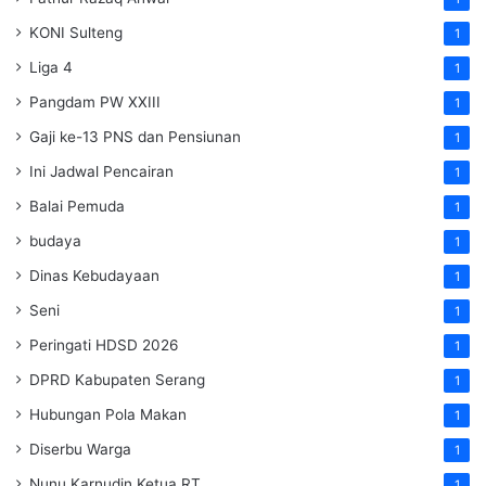
KONI Sulteng
1
Liga 4
1
Pangdam PW XXIII
1
Gaji ke-13 PNS dan Pensiunan
1
Ini Jadwal Pencairan
1
Balai Pemuda
1
budaya
1
Dinas Kebudayaan
1
Seni
1
Peringati HDSD 2026
1
DPRD Kabupaten Serang
1
Hubungan Pola Makan
1
Diserbu Warga
1
Nunu Karnudin Ketua RT
1