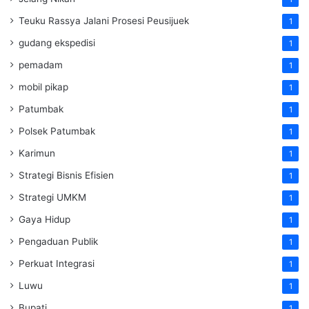
Teuku Rassya Jalani Prosesi Peusijuek
1
gudang ekspedisi
1
pemadam
1
mobil pikap
1
Patumbak
1
Polsek Patumbak
1
Karimun
1
Strategi Bisnis Efisien
1
Strategi UMKM
1
Gaya Hidup
1
Pengaduan Publik
1
Perkuat Integrasi
1
Luwu
1
Bupati
1