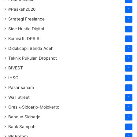
#Paskah2026
1
Strategi Freelance
1
Side Hustle Digital
1
Komisi III DPR RI
1
Didukcapil Banda Aceh
1
Teknik Pukulan Dropshot
1
BIVEST
1
IHSG
1
Pasar saham
1
Wall Street
1
Gresik-Sidoarjo-Mojokerto
1
Bangun Sidoarjo
1
Bank Sampah
1
BP Batam
1