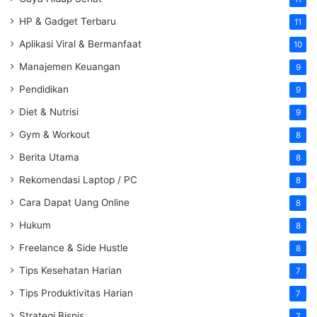
HP & Gadget Terbaru
11
Aplikasi Viral & Bermanfaat
10
Manajemen Keuangan
9
Pendidikan
9
Diet & Nutrisi
9
Gym & Workout
8
Berita Utama
8
Rekomendasi Laptop / PC
8
Cara Dapat Uang Online
8
Hukum
8
Freelance & Side Hustle
8
Tips Kesehatan Harian
7
Tips Produktivitas Harian
7
Strategi Bisnis
7