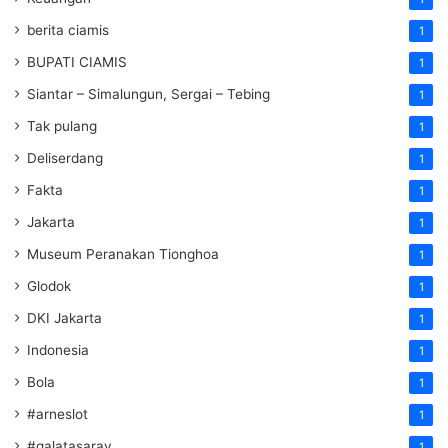
berita ciamis
1
BUPATI CIAMIS
1
Siantar – Simalungun, Sergai – Tebing
1
Tak pulang
1
Deliserdang
1
Fakta
1
Jakarta
1
Museum Peranakan Tionghoa
1
Glodok
1
DKI Jakarta
1
Indonesia
1
Bola
1
#arneslot
1
#galatasaray
1