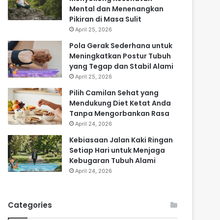
Mental dan Menenangkan
Pikiran di Masa Sulit
April 25, 2026
Pola Gerak Sederhana untuk
Meningkatkan Postur Tubuh
yang Tegap dan Stabil Alami
April 25, 2026
Pilih Camilan Sehat yang
Mendukung Diet Ketat Anda
Tanpa Mengorbankan Rasa
April 24, 2026
Kebiasaan Jalan Kaki Ringan
Setiap Hari untuk Menjaga
Kebugaran Tubuh Alami
April 24, 2026
Categories