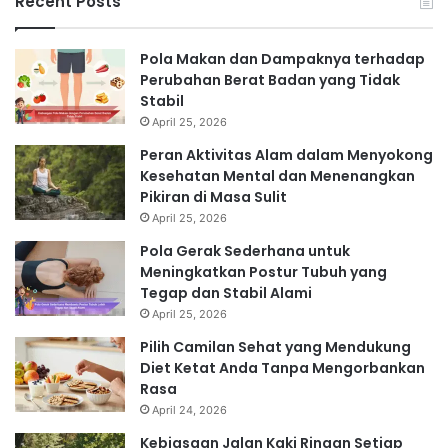
Recent Posts
Pola Makan dan Dampaknya terhadap
Perubahan Berat Badan yang Tidak
Stabil
April 25, 2026
Peran Aktivitas Alam dalam Menyokong
Kesehatan Mental dan Menenangkan
Pikiran di Masa Sulit
April 25, 2026
Pola Gerak Sederhana untuk
Meningkatkan Postur Tubuh yang
Tegap dan Stabil Alami
April 25, 2026
Pilih Camilan Sehat yang Mendukung
Diet Ketat Anda Tanpa Mengorbankan
Rasa
April 24, 2026
Kebiasaan Jalan Kaki Ringan Setiap