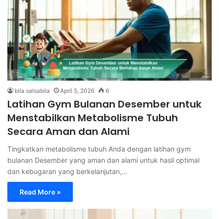
bila salsabila
April 5, 2026
6
Latihan Gym Bulanan Desember untuk
Menstabilkan Metabolisme Tubuh
Secara Aman dan Alami
Tingkatkan metabolisme tubuh Anda dengan latihan gym
bulanan Desember yang aman dan alami untuk hasil optimal
dan kebugaran yang berkelanjutan,…
Read More »