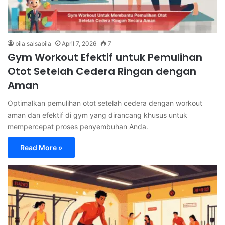
bila salsabila
April 7, 2026
7
Gym Workout Efektif untuk Pemulihan
Otot Setelah Cedera Ringan dengan
Aman
Optimalkan pemulihan otot setelah cedera dengan workout
aman dan efektif di gym yang dirancang khusus untuk
mempercepat proses penyembuhan Anda.
Read More »