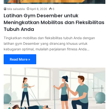
bila salsabila
April 8, 2026
6
Latihan Gym Desember untuk
Meningkatkan Mobilitas dan Fleksibilitas
Tubuh Anda
Tingkatkan mobilitas dan fleksibilitas tubuh Anda dengan
latihan gym Desember yang dirancang khusus untuk
kebugaran optimal, mulailah perjalanan fitness Anda…
Read More »