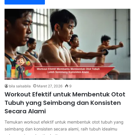
bila salsabila
Maret 27, 2026
9
Workout Efektif untuk Membentuk Otot
Tubuh yang Seimbang dan Konsisten
Secara Alami
Temukan workout efektif untuk membentuk otot tubuh yang
seimbang dan konsisten secara alami, raih tubuh idealmu