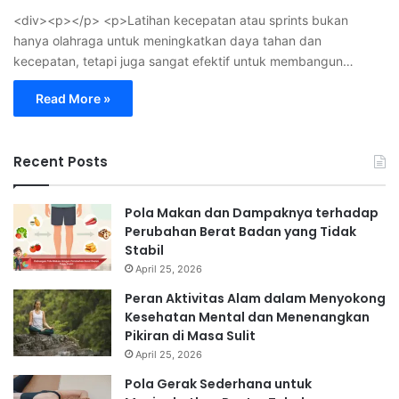
<div><p></p> <p>Latihan kecepatan atau sprints bukan
hanya olahraga untuk meningkatkan daya tahan dan
kecepatan, tetapi juga sangat efektif untuk membangun…
Read More »
Recent Posts
Pola Makan dan Dampaknya terhadap
Perubahan Berat Badan yang Tidak
Stabil
April 25, 2026
Peran Aktivitas Alam dalam Menyokong
Kesehatan Mental dan Menenangkan
Pikiran di Masa Sulit
April 25, 2026
Pola Gerak Sederhana untuk