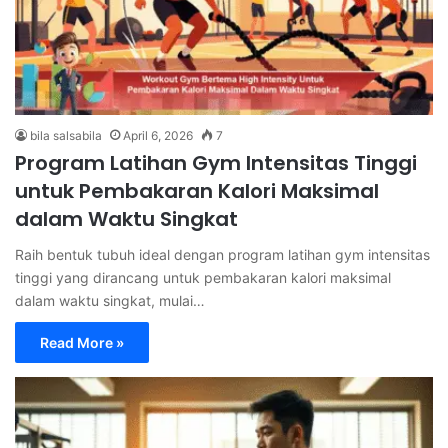
bila salsabila
April 6, 2026
7
Program Latihan Gym Intensitas Tinggi
untuk Pembakaran Kalori Maksimal
dalam Waktu Singkat
Raih bentuk tubuh ideal dengan program latihan gym intensitas
tinggi yang dirancang untuk pembakaran kalori maksimal
dalam waktu singkat, mulai…
Read More »