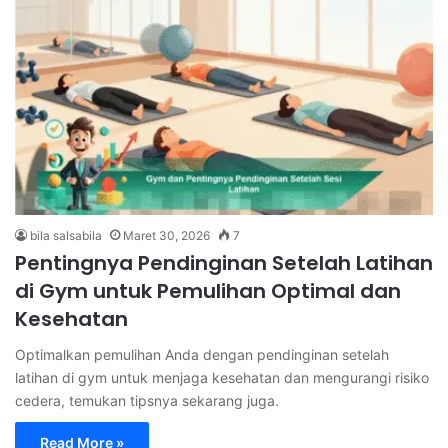
bila salsabila
Maret 30, 2026
7
Pentingnya Pendinginan Setelah Latihan
di Gym untuk Pemulihan Optimal dan
Kesehatan
Optimalkan pemulihan Anda dengan pendinginan setelah
latihan di gym untuk menjaga kesehatan dan mengurangi risiko
cedera, temukan tipsnya sekarang juga.
Read More »