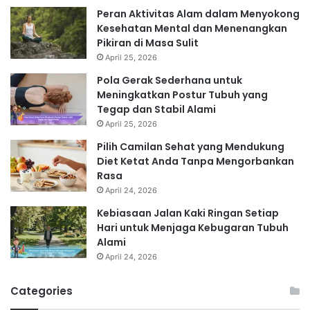
Peran Aktivitas Alam dalam Menyokong
Kesehatan Mental dan Menenangkan
Pikiran di Masa Sulit
April 25, 2026
Pola Gerak Sederhana untuk
Meningkatkan Postur Tubuh yang
Tegap dan Stabil Alami
April 25, 2026
Pilih Camilan Sehat yang Mendukung
Diet Ketat Anda Tanpa Mengorbankan
Rasa
April 24, 2026
Kebiasaan Jalan Kaki Ringan Setiap
Hari untuk Menjaga Kebugaran Tubuh
Alami
April 24, 2026
Categories