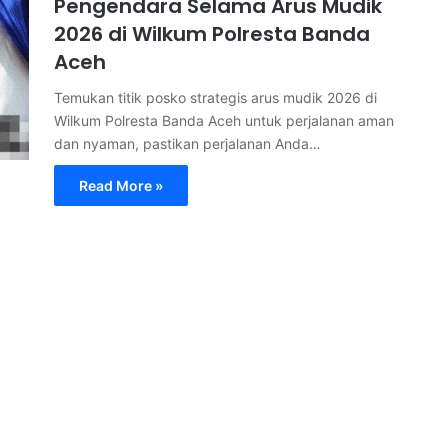
Pengendara Selama Arus Mudik
2026 di Wilkum Polresta Banda
Aceh
Temukan titik posko strategis arus mudik 2026 di
Wilkum Polresta Banda Aceh untuk perjalanan aman
dan nyaman, pastikan perjalanan Anda…
Read More »