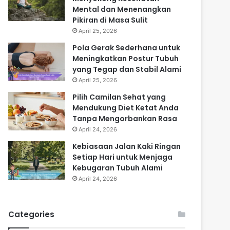
Mental dan Menenangkan
Pikiran di Masa Sulit
April 25, 2026
Pola Gerak Sederhana untuk
Meningkatkan Postur Tubuh
yang Tegap dan Stabil Alami
April 25, 2026
Pilih Camilan Sehat yang
Mendukung Diet Ketat Anda
Tanpa Mengorbankan Rasa
April 24, 2026
Kebiasaan Jalan Kaki Ringan
Setiap Hari untuk Menjaga
Kebugaran Tubuh Alami
April 24, 2026
Categories