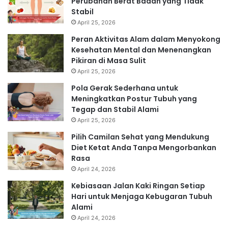
Perubahan Berat Badan yang Tidak
Stabil
April 25, 2026
Peran Aktivitas Alam dalam Menyokong
Kesehatan Mental dan Menenangkan
Pikiran di Masa Sulit
April 25, 2026
Pola Gerak Sederhana untuk
Meningkatkan Postur Tubuh yang
Tegap dan Stabil Alami
April 25, 2026
Pilih Camilan Sehat yang Mendukung
Diet Ketat Anda Tanpa Mengorbankan
Rasa
April 24, 2026
Kebiasaan Jalan Kaki Ringan Setiap
Hari untuk Menjaga Kebugaran Tubuh
Alami
April 24, 2026