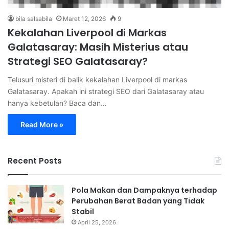
bila salsabila
Maret 12, 2026
9
Kekalahan Liverpool di Markas
Galatasaray: Masih Misterius atau
Strategi SEO Galatasaray?
Telusuri misteri di balik kekalahan Liverpool di markas
Galatasaray. Apakah ini strategi SEO dari Galatasaray atau
hanya kebetulan? Baca dan…
Read More »
Recent Posts
Pola Makan dan Dampaknya terhadap
Perubahan Berat Badan yang Tidak
Stabil
April 25, 2026