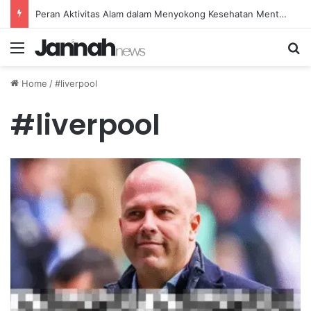
Peran Aktivitas Alam dalam Menyokong Kesehatan Mental dan Menenangkan Pikiran di Masa Sulit
Menu
Se
Home
/
#liverpool
#liverpool