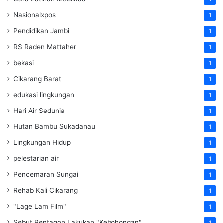
Nasionalxpos
1
Pendidikan Jambi
1
RS Raden Mattaher
1
bekasi
1
Cikarang Barat
1
edukasi lingkungan
1
Hari Air Sedunia
1
Hutan Bambu Sukadanau
1
Lingkungan Hidup
1
pelestarian air
1
Pencemaran Sungai
1
Rehab Kali Cikarang
1
"Lage Lam Film"
1
Sebut Pentagon Lakukan "Kebohongan"
1