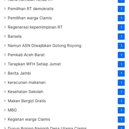
Pemilihan RT demokratis
1
Pemilihan warga Ciamis
1
Regenerasi kepemimpinan RT
1
Barsela
1
Namun ASN Diwajibkan Gotong Royong
1
Pemkab Aceh Barat
1
Terapkan WFH Setiap Jumat
1
Berita Jambi
1
keracunan makanan
1
Kesehatan Sekolah
1
Makan Bergizi Gratis
1
MBG
1
Kegiatan warga Ciamis
1
Dusun Bojong Nangoh Desa Utama Ciamis
1