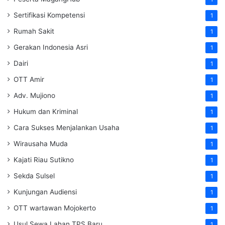
Sertifikasi Kompetensi
1
Rumah Sakit
1
Gerakan Indonesia Asri
1
Dairi
1
OTT Amir
1
Adv. Mujiono
1
Hukum dan Kriminal
1
Cara Sukses Menjalankan Usaha
1
Wirausaha Muda
1
Kajati Riau Sutikno
1
Sekda Sulsel
1
Kunjungan Audiensi
1
OTT wartawan Mojokerto
1
Usul Sewa Lahan TPS Baru
1