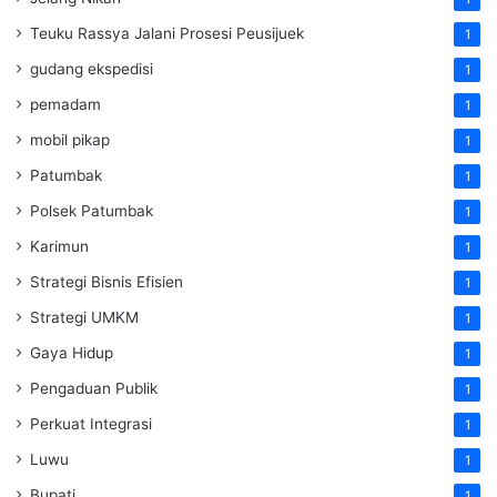
Teuku Rassya Jalani Prosesi Peusijuek
1
gudang ekspedisi
1
pemadam
1
mobil pikap
1
Patumbak
1
Polsek Patumbak
1
Karimun
1
Strategi Bisnis Efisien
1
Strategi UMKM
1
Gaya Hidup
1
Pengaduan Publik
1
Perkuat Integrasi
1
Luwu
1
Bupati
1