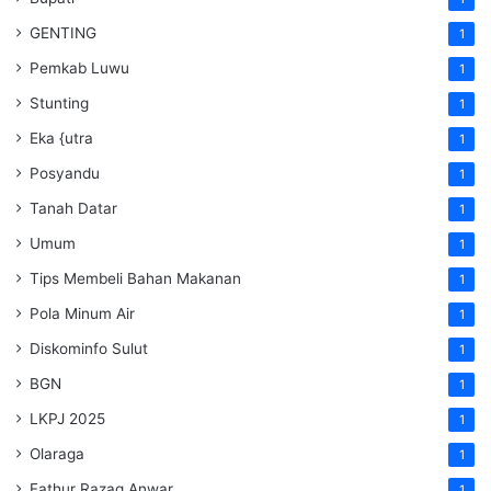
GENTING
1
Pemkab Luwu
1
Stunting
1
Eka {utra
1
Posyandu
1
Tanah Datar
1
Umum
1
Tips Membeli Bahan Makanan
1
Pola Minum Air
1
Diskominfo Sulut
1
BGN
1
LKPJ 2025
1
Olaraga
1
Fathur Razaq Anwar
1