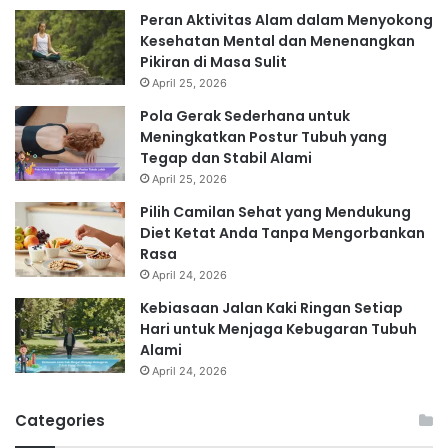
Peran Aktivitas Alam dalam Menyokong
Kesehatan Mental dan Menenangkan
Pikiran di Masa Sulit
April 25, 2026
Pola Gerak Sederhana untuk
Meningkatkan Postur Tubuh yang
Tegap dan Stabil Alami
April 25, 2026
Pilih Camilan Sehat yang Mendukung
Diet Ketat Anda Tanpa Mengorbankan
Rasa
April 24, 2026
Kebiasaan Jalan Kaki Ringan Setiap
Hari untuk Menjaga Kebugaran Tubuh
Alami
April 24, 2026
Categories