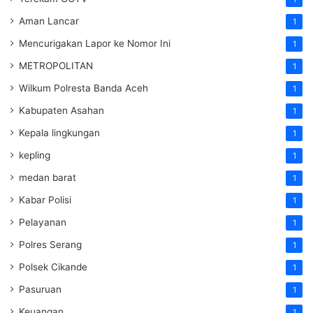
Aman Lancar
1
Mencurigakan Lapor ke Nomor Ini
1
METROPOLITAN
1
Wilkum Polresta Banda Aceh
1
Kabupaten Asahan
1
Kepala lingkungan
1
kepling
1
medan barat
1
Kabar Polisi
1
Pelayanan
1
Polres Serang
1
Polsek Cikande
1
Pasuruan
1
Keuangan
1