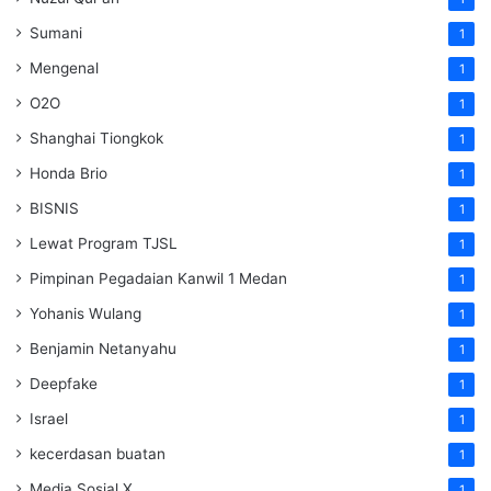
Sumani
1
Mengenal
1
O2O
1
Shanghai Tiongkok
1
Honda Brio
1
BISNIS
1
Lewat Program TJSL
1
Pimpinan Pegadaian Kanwil 1 Medan
1
Yohanis Wulang
1
Benjamin Netanyahu
1
Deepfake
1
Israel
1
kecerdasan buatan
1
Media Sosial X
1