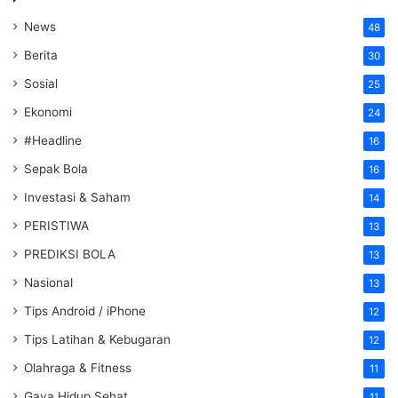
News
48
Berita
30
Sosial
25
Ekonomi
24
#Headline
16
Sepak Bola
16
Investasi & Saham
14
PERISTIWA
13
PREDIKSI BOLA
13
Nasional
13
Tips Android / iPhone
12
Tips Latihan & Kebugaran
12
Olahraga & Fitness
11
Gaya Hidup Sehat
11