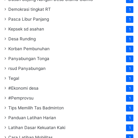
Demokrasi tingkat RT
1
Pasca Libur Panjang
1
Kepsek sd asahan
1
Desa Runding
1
Korban Pembunuhan
1
Panyabungan Tonga
1
rsud Panyabungan
1
Tegal
1
#Ekonomi desa
1
#Pemprovsu
1
Tips Memilih Tas Badminton
1
Panduan Latihan Harian
1
Latihan Dasar Kekuatan Kaki
1
Cara Latihan Mobilitas
1