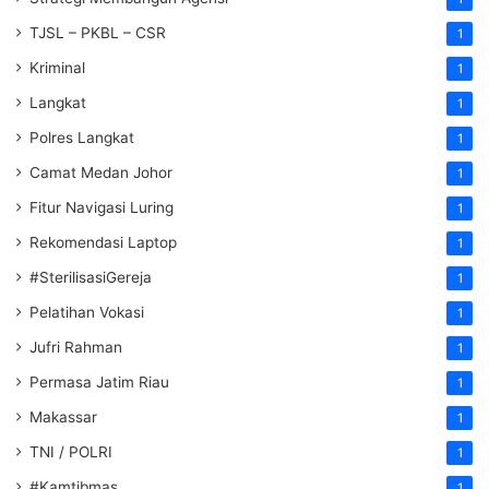
TJSL – PKBL – CSR
1
Kriminal
1
Langkat
1
Polres Langkat
1
Camat Medan Johor
1
Fitur Navigasi Luring
1
Rekomendasi Laptop
1
#SterilisasiGereja
1
Pelatihan Vokasi
1
Jufri Rahman
1
Permasa Jatim Riau
1
Makassar
1
TNI / POLRI
1
#Kamtibmas
1