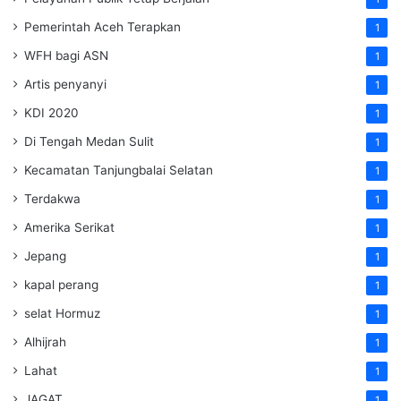
Pemerintah Aceh Terapkan
1
WFH bagi ASN
1
Artis penyanyi
1
KDI 2020
1
Di Tengah Medan Sulit
1
Kecamatan Tanjungbalai Selatan
1
Terdakwa
1
Amerika Serikat
1
Jepang
1
kapal perang
1
selat Hormuz
1
Alhijrah
1
Lahat
1
JAGAT
1