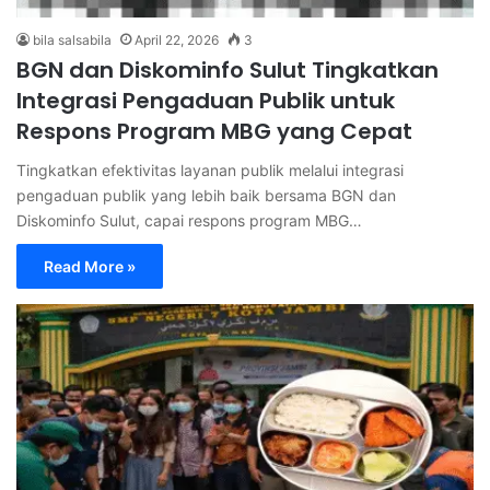
bila salsabila
April 22, 2026
3
BGN dan Diskominfo Sulut Tingkatkan
Integrasi Pengaduan Publik untuk
Respons Program MBG yang Cepat
Tingkatkan efektivitas layanan publik melalui integrasi
pengaduan publik yang lebih baik bersama BGN dan
Diskominfo Sulut, capai respons program MBG…
Read More »