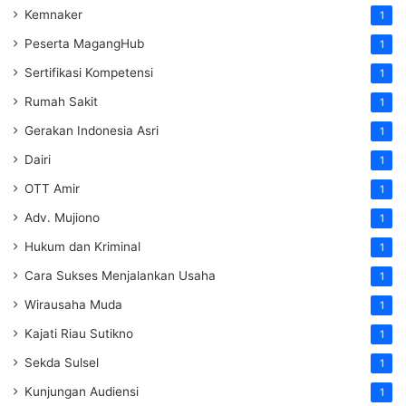
Kemnaker
1
Peserta MagangHub
1
Sertifikasi Kompetensi
1
Rumah Sakit
1
Gerakan Indonesia Asri
1
Dairi
1
OTT Amir
1
Adv. Mujiono
1
Hukum dan Kriminal
1
Cara Sukses Menjalankan Usaha
1
Wirausaha Muda
1
Kajati Riau Sutikno
1
Sekda Sulsel
1
Kunjungan Audiensi
1