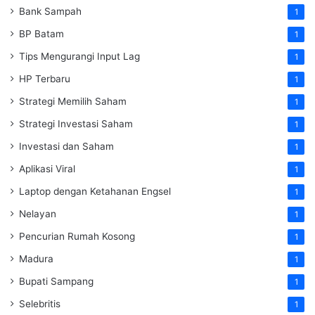
Bank Sampah
1
BP Batam
1
Tips Mengurangi Input Lag
1
HP Terbaru
1
Strategi Memilih Saham
1
Strategi Investasi Saham
1
Investasi dan Saham
1
Aplikasi Viral
1
Laptop dengan Ketahanan Engsel
1
Nelayan
1
Pencurian Rumah Kosong
1
Madura
1
Bupati Sampang
1
Selebritis
1