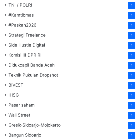
TNI / POLRI
1
#Kamtibmas
1
#Paskah2026
1
Strategi Freelance
1
Side Hustle Digital
1
Komisi III DPR RI
1
Didukcapil Banda Aceh
1
Teknik Pukulan Dropshot
1
BIVEST
1
IHSG
1
Pasar saham
1
Wall Street
1
Gresik-Sidoarjo-Mojokerto
1
Bangun Sidoarjo
1