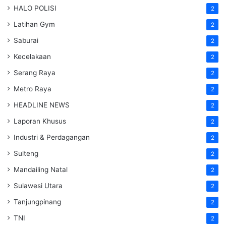
HALO POLISI
2
Latihan Gym
2
Saburai
2
Kecelakaan
2
Serang Raya
2
Metro Raya
2
HEADLINE NEWS
2
Laporan Khusus
2
Industri & Perdagangan
2
Sulteng
2
Mandailing Natal
2
Sulawesi Utara
2
Tanjungpinang
2
TNI
2