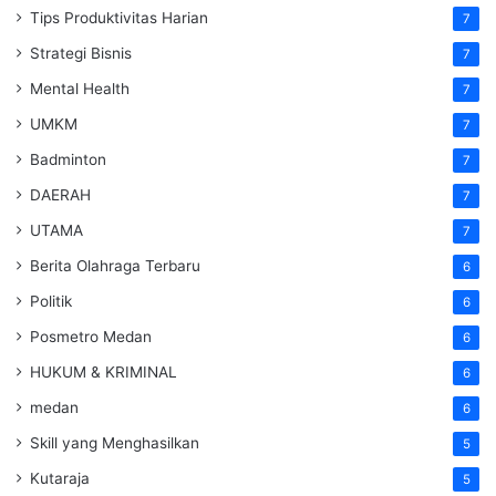
Tips Produktivitas Harian
7
Strategi Bisnis
7
Mental Health
7
UMKM
7
Badminton
7
DAERAH
7
UTAMA
7
Berita Olahraga Terbaru
6
Politik
6
Posmetro Medan
6
HUKUM & KRIMINAL
6
medan
6
Skill yang Menghasilkan
5
Kutaraja
5