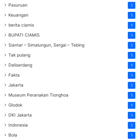
Pasuruan
1
Keuangan
1
berita ciamis
1
BUPATI CIAMIS
1
Siantar – Simalungun, Sergai – Tebing
1
Tak pulang
1
Deliserdang
1
Fakta
1
Jakarta
1
Museum Peranakan Tionghoa
1
Glodok
1
DKI Jakarta
1
Indonesia
1
Bola
1