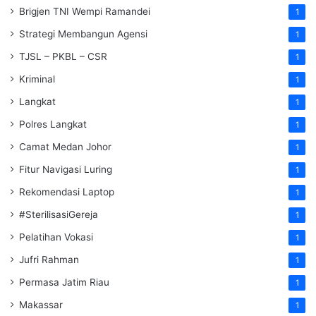
Brigjen TNI Wempi Ramandei
1
Strategi Membangun Agensi
1
TJSL – PKBL – CSR
1
Kriminal
1
Langkat
1
Polres Langkat
1
Camat Medan Johor
1
Fitur Navigasi Luring
1
Rekomendasi Laptop
1
#SterilisasiGereja
1
Pelatihan Vokasi
1
Jufri Rahman
1
Permasa Jatim Riau
1
Makassar
1