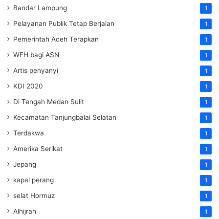
Bandar Lampung
1
Pelayanan Publik Tetap Berjalan
1
Pemerintah Aceh Terapkan
1
WFH bagi ASN
1
Artis penyanyi
1
KDI 2020
1
Di Tengah Medan Sulit
1
Kecamatan Tanjungbalai Selatan
1
Terdakwa
1
Amerika Serikat
1
Jepang
1
kapal perang
1
selat Hormuz
1
Alhijrah
1