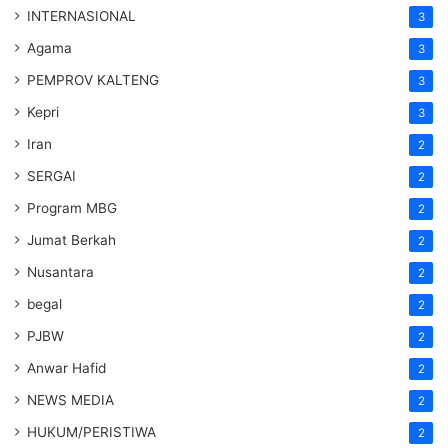
INTERNASIONAL
3
Agama
3
PEMPROV KALTENG
3
Kepri
3
Iran
2
SERGAI
2
Program MBG
2
Jumat Berkah
2
Nusantara
2
begal
2
PJBW
2
Anwar Hafid
2
NEWS MEDIA
2
HUKUM/PERISTIWA
2