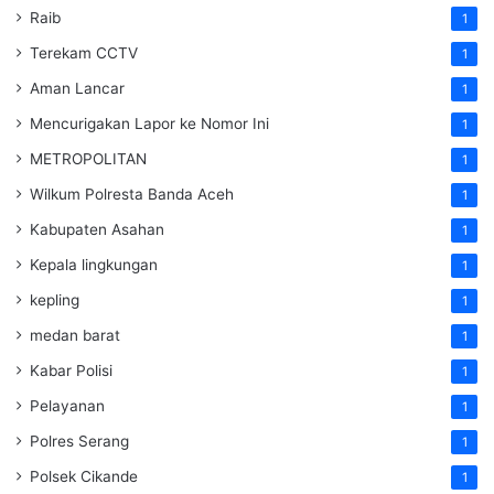
Raib
1
Terekam CCTV
1
Aman Lancar
1
Mencurigakan Lapor ke Nomor Ini
1
METROPOLITAN
1
Wilkum Polresta Banda Aceh
1
Kabupaten Asahan
1
Kepala lingkungan
1
kepling
1
medan barat
1
Kabar Polisi
1
Pelayanan
1
Polres Serang
1
Polsek Cikande
1