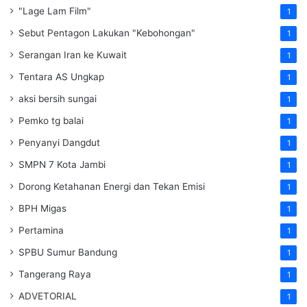
"Lage Lam Film"
1
Sebut Pentagon Lakukan "Kebohongan"
1
Serangan Iran ke Kuwait
1
Tentara AS Ungkap
1
aksi bersih sungai
1
Pemko tg balai
1
Penyanyi Dangdut
1
SMPN 7 Kota Jambi
1
Dorong Ketahanan Energi dan Tekan Emisi
1
BPH Migas
1
Pertamina
1
SPBU Sumur Bandung
1
Tangerang Raya
1
ADVETORIAL
1