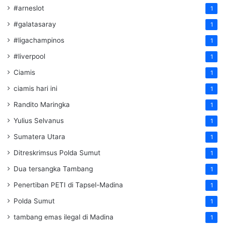
#arneslot
1
#galatasaray
1
#ligachampinos
1
#liverpool
1
Ciamis
1
ciamis hari ini
1
Randito Maringka
1
Yulius Selvanus
1
Sumatera Utara
1
Ditreskrimsus Polda Sumut
1
Dua tersangka Tambang
1
Penertiban PETI di Tapsel-Madina
1
Polda Sumut
1
tambang emas ilegal di Madina
1