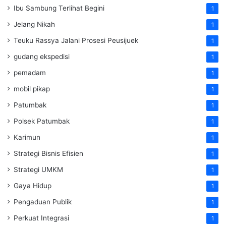
Ibu Sambung Terlihat Begini
1
Jelang Nikah
1
Teuku Rassya Jalani Prosesi Peusijuek
1
gudang ekspedisi
1
pemadam
1
mobil pikap
1
Patumbak
1
Polsek Patumbak
1
Karimun
1
Strategi Bisnis Efisien
1
Strategi UMKM
1
Gaya Hidup
1
Pengaduan Publik
1
Perkuat Integrasi
1