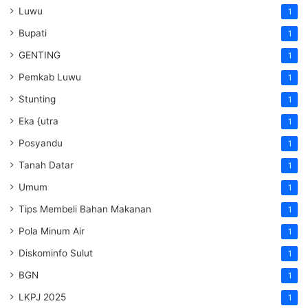
Luwu
1
Bupati
1
GENTING
1
Pemkab Luwu
1
Stunting
1
Eka {utra
1
Posyandu
1
Tanah Datar
1
Umum
1
Tips Membeli Bahan Makanan
1
Pola Minum Air
1
Diskominfo Sulut
1
BGN
1
LKPJ 2025
1