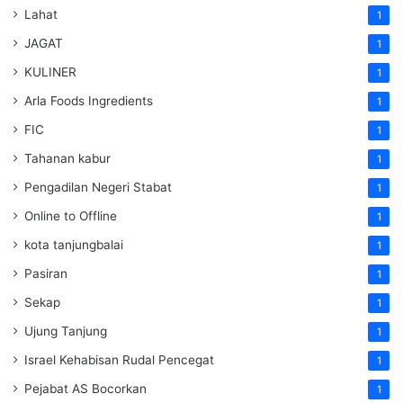
Lahat
1
JAGAT
1
KULINER
1
Arla Foods Ingredients
1
FIC
1
Tahanan kabur
1
Pengadilan Negeri Stabat
1
Online to Offline
1
kota tanjungbalai
1
Pasiran
1
Sekap
1
Ujung Tanjung
1
Israel Kehabisan Rudal Pencegat
1
Pejabat AS Bocorkan
1