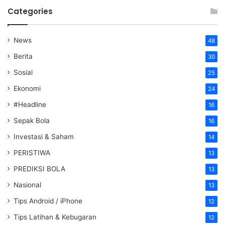
Categories
News
48
Berita
30
Sosial
25
Ekonomi
24
#Headline
16
Sepak Bola
16
Investasi & Saham
14
PERISTIWA
13
PREDIKSI BOLA
13
Nasional
13
Tips Android / iPhone
12
Tips Latihan & Kebugaran
12