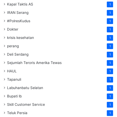
Kapal Taktis AS
1
IRAN Serang
1
#PolresKudus
1
Dokter
1
krisis kesehatan
1
perang
1
Deli Serdang
1
Sejumlah Teroris Amerika Tewas
1
HAUL
1
Tapanuli
1
Labuhanbatu Selatan
1
Bupati lb
1
Skill Customer Service
1
Teluk Persia
1