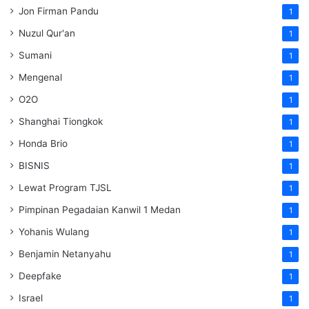
Jon Firman Pandu
1
Nuzul Qur'an
1
Sumani
1
Mengenal
1
O2O
1
Shanghai Tiongkok
1
Honda Brio
1
BISNIS
1
Lewat Program TJSL
1
Pimpinan Pegadaian Kanwil 1 Medan
1
Yohanis Wulang
1
Benjamin Netanyahu
1
Deepfake
1
Israel
1