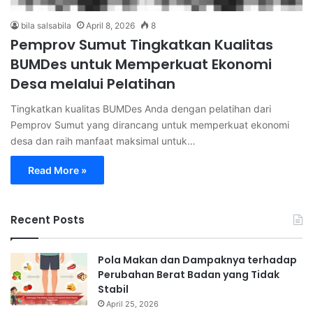
bila salsabila
April 8, 2026
8
Pemprov Sumut Tingkatkan Kualitas
BUMDes untuk Memperkuat Ekonomi
Desa melalui Pelatihan
Tingkatkan kualitas BUMDes Anda dengan pelatihan dari
Pemprov Sumut yang dirancang untuk memperkuat ekonomi
desa dan raih manfaat maksimal untuk…
Read More »
Recent Posts
Pola Makan dan Dampaknya terhadap
Perubahan Berat Badan yang Tidak
Stabil
April 25, 2026