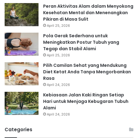
Peran Aktivitas Alam dalam Menyokong
Kesehatan Mental dan Menenangkan
Pikiran di Masa Sulit
April 25, 2026
Pola Gerak Sederhana untuk
Meningkatkan Postur Tubuh yang
Tegap dan Stabil Alami
April 25, 2026
Pilih Camilan Sehat yang Mendukung
Diet Ketat Anda Tanpa Mengorbankan
Rasa
April 24, 2026
Kebiasaan Jalan Kaki Ringan Setiap
Hari untuk Menjaga Kebugaran Tubuh
Alami
April 24, 2026
Categories