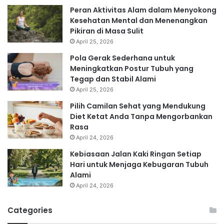
Peran Aktivitas Alam dalam Menyokong
Kesehatan Mental dan Menenangkan
Pikiran di Masa Sulit
April 25, 2026
Pola Gerak Sederhana untuk
Meningkatkan Postur Tubuh yang
Tegap dan Stabil Alami
April 25, 2026
Pilih Camilan Sehat yang Mendukung
Diet Ketat Anda Tanpa Mengorbankan
Rasa
April 24, 2026
Kebiasaan Jalan Kaki Ringan Setiap
Hari untuk Menjaga Kebugaran Tubuh
Alami
April 24, 2026
Categories