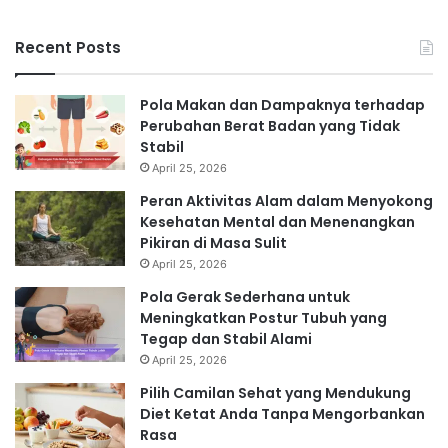
Recent Posts
Pola Makan dan Dampaknya terhadap
Perubahan Berat Badan yang Tidak
Stabil
April 25, 2026
Peran Aktivitas Alam dalam Menyokong
Kesehatan Mental dan Menenangkan
Pikiran di Masa Sulit
April 25, 2026
Pola Gerak Sederhana untuk
Meningkatkan Postur Tubuh yang
Tegap dan Stabil Alami
April 25, 2026
Pilih Camilan Sehat yang Mendukung
Diet Ketat Anda Tanpa Mengorbankan
Rasa