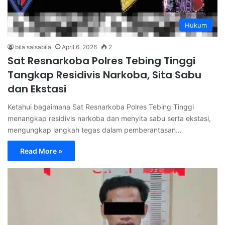
Hukum
bila salsabila
April 6, 2026
2
Sat Resnarkoba Polres Tebing Tinggi
Tangkap Residivis Narkoba, Sita Sabu
dan Ekstasi
Ketahui bagaimana Sat Resnarkoba Polres Tebing Tinggi
menangkap residivis narkoba dan menyita sabu serta ekstasi,
mengungkap langkah tegas dalam pemberantasan…
Read More »