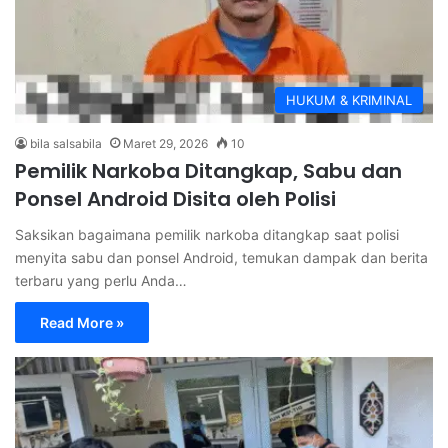
HUKUM & KRIMINAL
bila salsabila
Maret 29, 2026
10
Pemilik Narkoba Ditangkap, Sabu dan
Ponsel Android Disita oleh Polisi
Saksikan bagaimana pemilik narkoba ditangkap saat polisi
menyita sabu dan ponsel Android, temukan dampak dan berita
terbaru yang perlu Anda…
Read More »