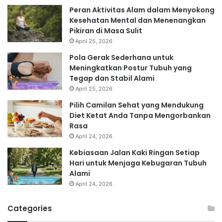
Peran Aktivitas Alam dalam Menyokong
Kesehatan Mental dan Menenangkan
Pikiran di Masa Sulit
April 25, 2026
Pola Gerak Sederhana untuk
Meningkatkan Postur Tubuh yang
Tegap dan Stabil Alami
April 25, 2026
Pilih Camilan Sehat yang Mendukung
Diet Ketat Anda Tanpa Mengorbankan
Rasa
April 24, 2026
Kebiasaan Jalan Kaki Ringan Setiap
Hari untuk Menjaga Kebugaran Tubuh
Alami
April 24, 2026
Categories