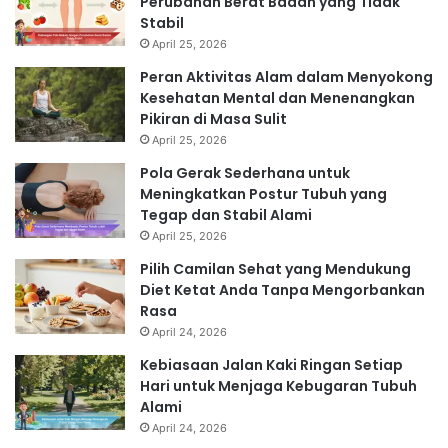
Perubahan Berat Badan yang Tidak
Stabil
April 25, 2026
Peran Aktivitas Alam dalam Menyokong
Kesehatan Mental dan Menenangkan
Pikiran di Masa Sulit
April 25, 2026
Pola Gerak Sederhana untuk
Meningkatkan Postur Tubuh yang
Tegap dan Stabil Alami
April 25, 2026
Pilih Camilan Sehat yang Mendukung
Diet Ketat Anda Tanpa Mengorbankan
Rasa
April 24, 2026
Kebiasaan Jalan Kaki Ringan Setiap
Hari untuk Menjaga Kebugaran Tubuh
Alami
April 24, 2026