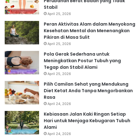
Perubahan Berat Badan yang Tidak
Stabil
April 25, 2026
Peran Aktivitas Alam dalam Menyokong
Kesehatan Mental dan Menenangkan
Pikiran di Masa Sulit
April 25, 2026
Pola Gerak Sederhana untuk
Meningkatkan Postur Tubuh yang
Tegap dan Stabil Alami
April 25, 2026
Pilih Camilan Sehat yang Mendukung
Diet Ketat Anda Tanpa Mengorbankan
Rasa
April 24, 2026
Kebiasaan Jalan Kaki Ringan Setiap
Hari untuk Menjaga Kebugaran Tubuh
Alami
April 24, 2026