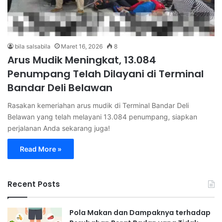
bila salsabila
Maret 16, 2026
8
Arus Mudik Meningkat, 13.084
Penumpang Telah Dilayani di Terminal
Bandar Deli Belawan
Rasakan kemeriahan arus mudik di Terminal Bandar Deli
Belawan yang telah melayani 13.084 penumpang, siapkan
perjalanan Anda sekarang juga!
Read More »
Recent Posts
Pola Makan dan Dampaknya terhadap