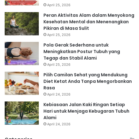
April 25, 2026
Peran Aktivitas Alam dalam Menyokong
Kesehatan Mental dan Menenangkan
Pikiran di Masa Sulit
April 25, 2026
Pola Gerak Sederhana untuk
Meningkatkan Postur Tubuh yang
Tegap dan Stabil Alami
April 25, 2026
Pilih Camilan Sehat yang Mendukung
Diet Ketat Anda Tanpa Mengorbankan
Rasa
April 24, 2026
Kebiasaan Jalan Kaki Ringan Setiap
Hari untuk Menjaga Kebugaran Tubuh
Alami
April 24, 2026