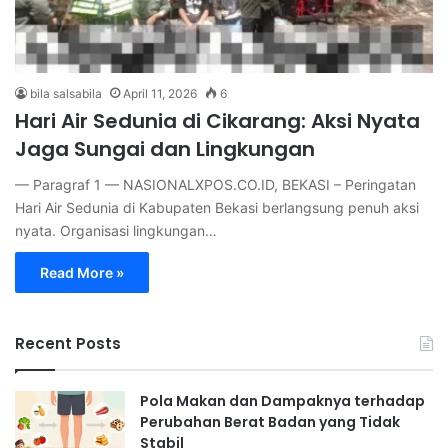
bila salsabila
April 11, 2026
6
Hari Air Sedunia di Cikarang: Aksi Nyata
Jaga Sungai dan Lingkungan
— Paragraf 1 — NASIONALXPOS.CO.ID, BEKASI – Peringatan
Hari Air Sedunia di Kabupaten Bekasi berlangsung penuh aksi
nyata. Organisasi lingkungan…
Read More »
Recent Posts
Pola Makan dan Dampaknya terhadap
Perubahan Berat Badan yang Tidak
Stabil