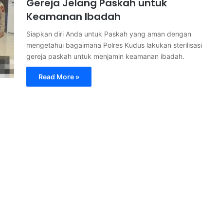
Gereja Jelang Paskah untuk
Keamanan Ibadah
Siapkan diri Anda untuk Paskah yang aman dengan
mengetahui bagaimana Polres Kudus lakukan sterilisasi
gereja paskah untuk menjamin keamanan ibadah.
Read More »