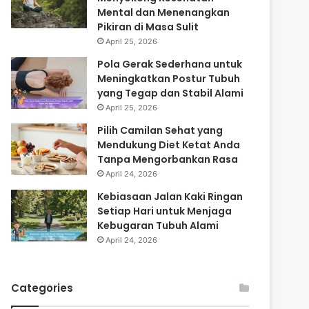
Mental dan Menenangkan
Pikiran di Masa Sulit
April 25, 2026
Pola Gerak Sederhana untuk
Meningkatkan Postur Tubuh
yang Tegap dan Stabil Alami
April 25, 2026
Pilih Camilan Sehat yang
Mendukung Diet Ketat Anda
Tanpa Mengorbankan Rasa
April 24, 2026
Kebiasaan Jalan Kaki Ringan
Setiap Hari untuk Menjaga
Kebugaran Tubuh Alami
April 24, 2026
Categories