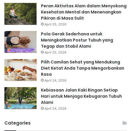
Peran Aktivitas Alam dalam Menyokong
Kesehatan Mental dan Menenangkan
Pikiran di Masa Sulit
April 25, 2026
Pola Gerak Sederhana untuk
Meningkatkan Postur Tubuh yang
Tegap dan Stabil Alami
April 25, 2026
Pilih Camilan Sehat yang Mendukung
Diet Ketat Anda Tanpa Mengorbankan
Rasa
April 24, 2026
Kebiasaan Jalan Kaki Ringan Setiap
Hari untuk Menjaga Kebugaran Tubuh
Alami
April 24, 2026
Categories