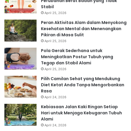
Perubahan Berat Badan yang Tidak
Stabil
April 25, 2026
Peran Aktivitas Alam dalam Menyokong
Kesehatan Mental dan Menenangkan
Pikiran di Masa Sulit
April 25, 2026
Pola Gerak Sederhana untuk
Meningkatkan Postur Tubuh yang
Tegap dan Stabil Alami
April 25, 2026
Pilih Camilan Sehat yang Mendukung
Diet Ketat Anda Tanpa Mengorbankan
Rasa
April 24, 2026
Kebiasaan Jalan Kaki Ringan Setiap
Hari untuk Menjaga Kebugaran Tubuh
Alami
April 24, 2026