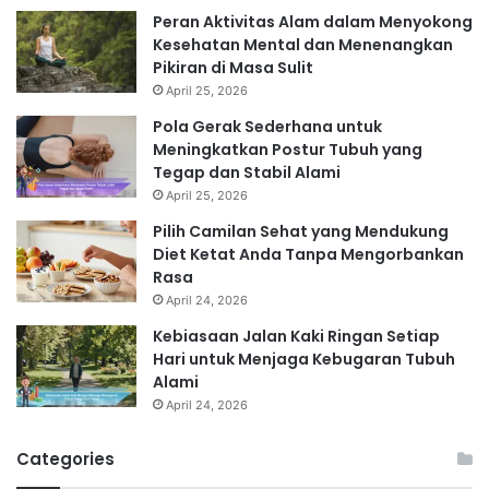
Peran Aktivitas Alam dalam Menyokong
Kesehatan Mental dan Menenangkan
Pikiran di Masa Sulit
April 25, 2026
Pola Gerak Sederhana untuk
Meningkatkan Postur Tubuh yang
Tegap dan Stabil Alami
April 25, 2026
Pilih Camilan Sehat yang Mendukung
Diet Ketat Anda Tanpa Mengorbankan
Rasa
April 24, 2026
Kebiasaan Jalan Kaki Ringan Setiap
Hari untuk Menjaga Kebugaran Tubuh
Alami
April 24, 2026
Categories