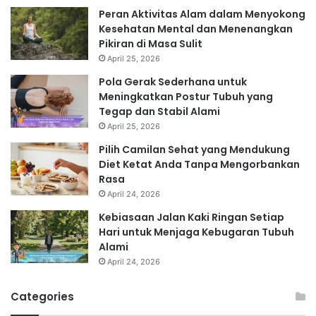
Peran Aktivitas Alam dalam Menyokong
Kesehatan Mental dan Menenangkan
Pikiran di Masa Sulit
April 25, 2026
Pola Gerak Sederhana untuk
Meningkatkan Postur Tubuh yang
Tegap dan Stabil Alami
April 25, 2026
Pilih Camilan Sehat yang Mendukung
Diet Ketat Anda Tanpa Mengorbankan
Rasa
April 24, 2026
Kebiasaan Jalan Kaki Ringan Setiap
Hari untuk Menjaga Kebugaran Tubuh
Alami
April 24, 2026
Categories