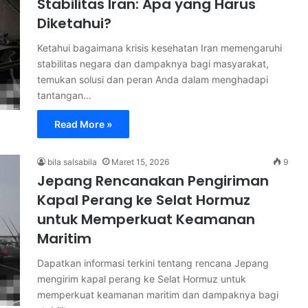
Stabilitas Iran: Apa yang Harus
Diketahui?
Ketahui bagaimana krisis kesehatan Iran memengaruhi
stabilitas negara dan dampaknya bagi masyarakat,
temukan solusi dan peran Anda dalam menghadapi
tantangan…
Read More »
bila salsabila
Maret 15, 2026
9
Jepang Rencanakan Pengiriman
Kapal Perang ke Selat Hormuz
untuk Memperkuat Keamanan
Maritim
Dapatkan informasi terkini tentang rencana Jepang
mengirim kapal perang ke Selat Hormuz untuk
memperkuat keamanan maritim dan dampaknya bagi