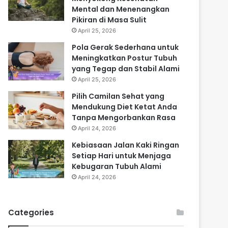
Mental dan Menenangkan
Pikiran di Masa Sulit
April 25, 2026
Pola Gerak Sederhana untuk
Meningkatkan Postur Tubuh
yang Tegap dan Stabil Alami
April 25, 2026
Pilih Camilan Sehat yang
Mendukung Diet Ketat Anda
Tanpa Mengorbankan Rasa
April 24, 2026
Kebiasaan Jalan Kaki Ringan
Setiap Hari untuk Menjaga
Kebugaran Tubuh Alami
April 24, 2026
Categories