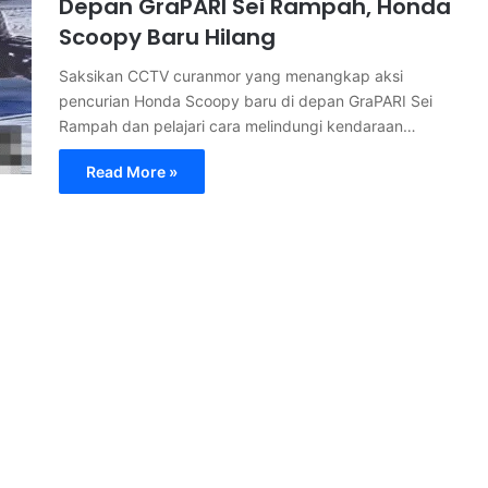
Depan GraPARI Sei Rampah, Honda
Scoopy Baru Hilang
Saksikan CCTV curanmor yang menangkap aksi
pencurian Honda Scoopy baru di depan GraPARI Sei
Rampah dan pelajari cara melindungi kendaraan…
Read More »