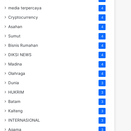
media terpercaya
4
Cryptocurrency
4
Asahan
4
Sumut
4
Bisnis Rumahan
4
DIKSI NEWS
4
Madina
4
Olahraga
4
Dunia
3
HUKRIM
3
Batam
3
Kalteng
3
INTERNASIONAL
3
Agama
3