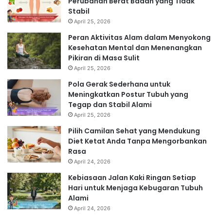
Perubahan Berat Badan yang Tidak
Stabil
April 25, 2026
Peran Aktivitas Alam dalam Menyokong
Kesehatan Mental dan Menenangkan
Pikiran di Masa Sulit
April 25, 2026
Pola Gerak Sederhana untuk
Meningkatkan Postur Tubuh yang
Tegap dan Stabil Alami
April 25, 2026
Pilih Camilan Sehat yang Mendukung
Diet Ketat Anda Tanpa Mengorbankan
Rasa
April 24, 2026
Kebiasaan Jalan Kaki Ringan Setiap
Hari untuk Menjaga Kebugaran Tubuh
Alami
April 24, 2026