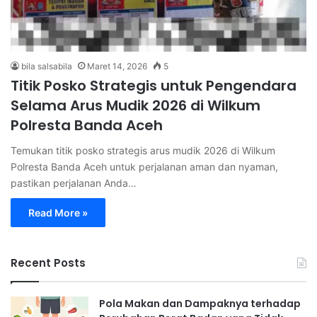
bila salsabila
Maret 14, 2026
5
Titik Posko Strategis untuk Pengendara
Selama Arus Mudik 2026 di Wilkum
Polresta Banda Aceh
Temukan titik posko strategis arus mudik 2026 di Wilkum
Polresta Banda Aceh untuk perjalanan aman dan nyaman,
pastikan perjalanan Anda…
Read More »
Recent Posts
Pola Makan dan Dampaknya terhadap