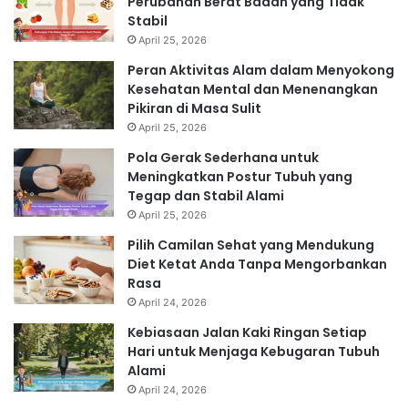
Perubahan Berat Badan yang Tidak
Stabil
April 25, 2026
Peran Aktivitas Alam dalam Menyokong
Kesehatan Mental dan Menenangkan
Pikiran di Masa Sulit
April 25, 2026
Pola Gerak Sederhana untuk
Meningkatkan Postur Tubuh yang
Tegap dan Stabil Alami
April 25, 2026
Pilih Camilan Sehat yang Mendukung
Diet Ketat Anda Tanpa Mengorbankan
Rasa
April 24, 2026
Kebiasaan Jalan Kaki Ringan Setiap
Hari untuk Menjaga Kebugaran Tubuh
Alami
April 24, 2026