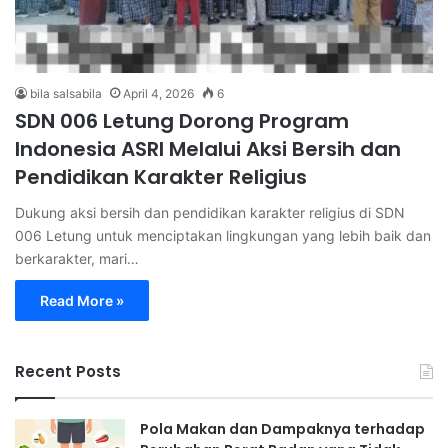
bila salsabila
April 4, 2026
6
SDN 006 Letung Dorong Program
Indonesia ASRI Melalui Aksi Bersih dan
Pendidikan Karakter Religius
Dukung aksi bersih dan pendidikan karakter religius di SDN
006 Letung untuk menciptakan lingkungan yang lebih baik dan
berkarakter, mari…
Read More »
Recent Posts
Pola Makan dan Dampaknya terhadap