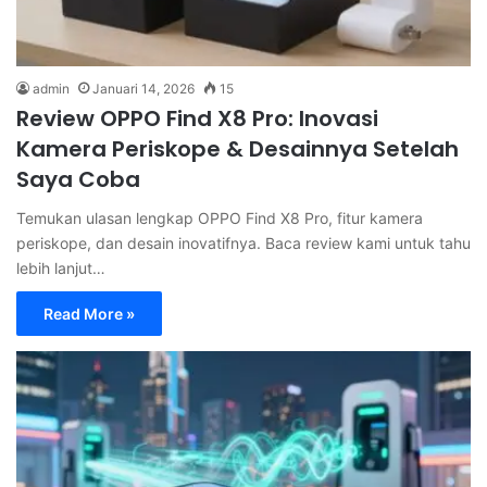
admin
Januari 14, 2026
15
Review OPPO Find X8 Pro: Inovasi
Kamera Periskope & Desainnya Setelah
Saya Coba
Temukan ulasan lengkap OPPO Find X8 Pro, fitur kamera
periskope, dan desain inovatifnya. Baca review kami untuk tahu
lebih lanjut…
Read More »