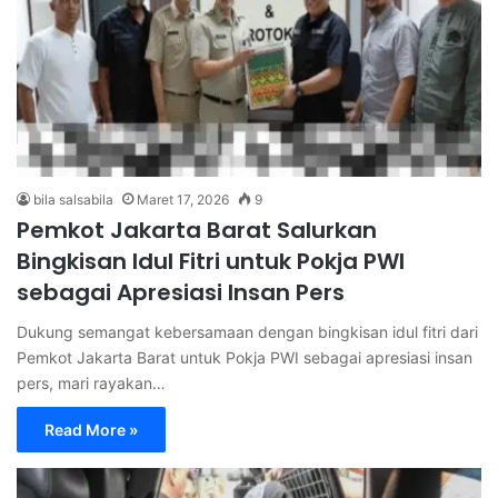
bila salsabila
Maret 17, 2026
9
Pemkot Jakarta Barat Salurkan
Bingkisan Idul Fitri untuk Pokja PWI
sebagai Apresiasi Insan Pers
Dukung semangat kebersamaan dengan bingkisan idul fitri dari
Pemkot Jakarta Barat untuk Pokja PWI sebagai apresiasi insan
pers, mari rayakan…
Read More »