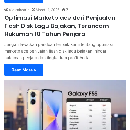
bila salsabila
Maret 11, 2026
7
Optimasi Marketplace dari Penjualan
Flash Disk Lagu Bajakan, Terancam
Hukuman 10 Tahun Penjara
Jangan lewatkan panduan terbaik kami tentang optimasi
marketplace penjualan flash disk lagu bajakan, hindari
hukuman penjara dan tingkatkan profit Anda…
Read More »