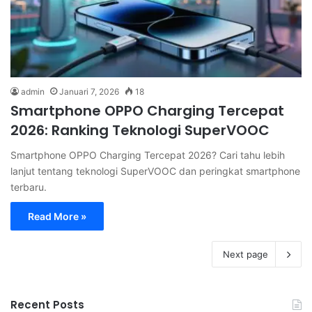
admin
Januari 7, 2026
18
Smartphone OPPO Charging Tercepat
2026: Ranking Teknologi SuperVOOC
Smartphone OPPO Charging Tercepat 2026? Cari tahu lebih
lanjut tentang teknologi SuperVOOC dan peringkat smartphone
terbaru.
Read More »
Next page
Recent Posts