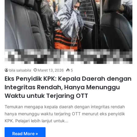
bila salsabila
Maret 13, 2026
5
Eks Penyidik KPK: Kepala Daerah dengan
Integritas Rendah, Hanya Menunggu
Waktu untuk Terjaring OTT
Temukan mengapa kepala daerah dengan integritas rendah
hanya menunggu waktu terjaring OTT menurut eks penyidik
KPK. Pelajari lebih lanjut untuk…
Read More »