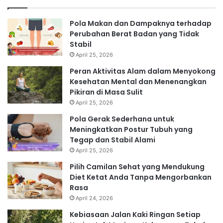
Pola Makan dan Dampaknya terhadap
Perubahan Berat Badan yang Tidak
Stabil
April 25, 2026
Peran Aktivitas Alam dalam Menyokong
Kesehatan Mental dan Menenangkan
Pikiran di Masa Sulit
April 25, 2026
Pola Gerak Sederhana untuk
Meningkatkan Postur Tubuh yang
Tegap dan Stabil Alami
April 25, 2026
Pilih Camilan Sehat yang Mendukung
Diet Ketat Anda Tanpa Mengorbankan
Rasa
April 24, 2026
Kebiasaan Jalan Kaki Ringan Setiap