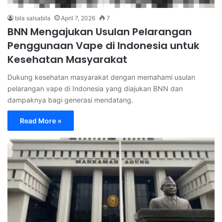
bila salsabila
April 7, 2026
7
BNN Mengajukan Usulan Pelarangan
Penggunaan Vape di Indonesia untuk
Kesehatan Masyarakat
Dukung kesehatan masyarakat dengan memahami usulan
pelarangan vape di Indonesia yang diajukan BNN dan
dampaknya bagi generasi mendatang.
Read More »