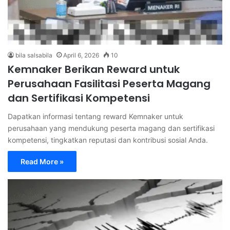
bila salsabila
April 6, 2026
10
Kemnaker Berikan Reward untuk
Perusahaan Fasilitasi Peserta Magang
dan Sertifikasi Kompetensi
Dapatkan informasi tentang reward Kemnaker untuk
perusahaan yang mendukung peserta magang dan sertifikasi
kompetensi, tingkatkan reputasi dan kontribusi sosial Anda.
Read More »