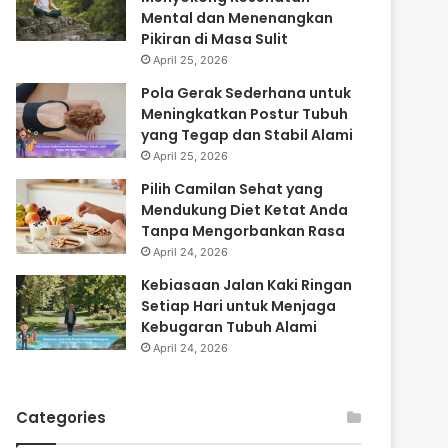
Mental dan Menenangkan
Pikiran di Masa Sulit
April 25, 2026
Pola Gerak Sederhana untuk
Meningkatkan Postur Tubuh
yang Tegap dan Stabil Alami
April 25, 2026
Pilih Camilan Sehat yang
Mendukung Diet Ketat Anda
Tanpa Mengorbankan Rasa
April 24, 2026
Kebiasaan Jalan Kaki Ringan
Setiap Hari untuk Menjaga
Kebugaran Tubuh Alami
April 24, 2026
Categories