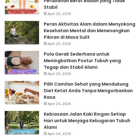
Perubahan Berat Badan yang Tidak
Stabil
April 25, 2026
Peran Aktivitas Alam dalam Menyokong
Kesehatan Mental dan Menenangkan
Pikiran di Masa Sulit
April 25, 2026
Pola Gerak Sederhana untuk
Meningkatkan Postur Tubuh yang
Tegap dan Stabil Alami
April 25, 2026
Pilih Camilan Sehat yang Mendukung
Diet Ketat Anda Tanpa Mengorbankan
Rasa
April 24, 2026
Kebiasaan Jalan Kaki Ringan Setiap
Hari untuk Menjaga Kebugaran Tubuh
Alami
April 24, 2026