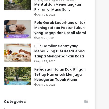
Mental dan Menenangkan
Pikiran di Masa Sulit
April 25, 2026
Pola Gerak Sederhana untuk
Meningkatkan Postur Tubuh
yang Tegap dan Stabil Alami
April 25, 2026
Pilih Camilan Sehat yang
Mendukung Diet Ketat Anda
Tanpa Mengorbankan Rasa
April 24, 2026
Kebiasaan Jalan Kaki Ringan
Setiap Hari untuk Menjaga
Kebugaran Tubuh Alami
April 24, 2026
Categories