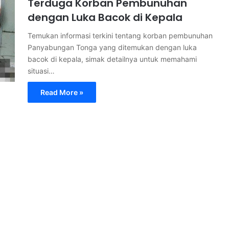
Terduga Korban Pembunuhan
dengan Luka Bacok di Kepala
Temukan informasi terkini tentang korban pembunuhan
Panyabungan Tonga yang ditemukan dengan luka
bacok di kepala, simak detailnya untuk memahami
situasi…
Read More »