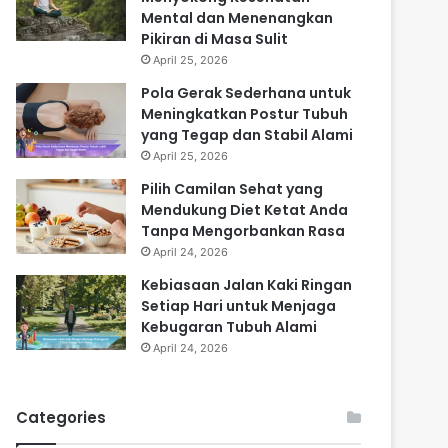
Mental dan Menenangkan
Pikiran di Masa Sulit
April 25, 2026
Pola Gerak Sederhana untuk
Meningkatkan Postur Tubuh
yang Tegap dan Stabil Alami
April 25, 2026
Pilih Camilan Sehat yang
Mendukung Diet Ketat Anda
Tanpa Mengorbankan Rasa
April 24, 2026
Kebiasaan Jalan Kaki Ringan
Setiap Hari untuk Menjaga
Kebugaran Tubuh Alami
April 24, 2026
Categories