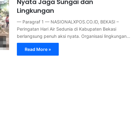
Nyata Jaga Sungai dan
Lingkungan
— Paragraf 1 — NASIONALXPOS.CO.ID, BEKASI –
Peringatan Hari Air Sedunia di Kabupaten Bekasi
berlangsung penuh aksi nyata. Organisasi lingkungan…
Read More »