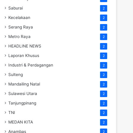
Saburai
2
Kecelakaan
2
Serang Raya
2
Metro Raya
2
HEADLINE NEWS
2
Laporan Khusus
2
Industri & Perdagangan
2
Sulteng
2
Mandailing Natal
2
Sulawesi Utara
2
Tanjungpinang
2
TNI
2
MEDAN KITA
2
Anambas
2