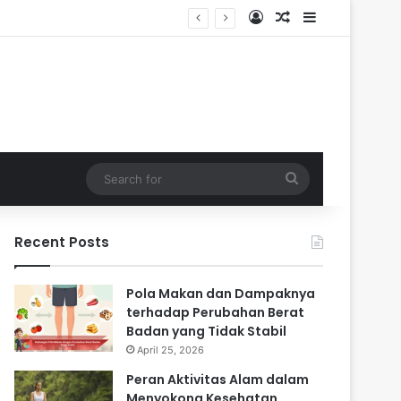
Log In
Random Article
Sidebar
i Masa Sulit
Search
for
Recent Posts
Pola Makan dan Dampaknya
terhadap Perubahan Berat
Badan yang Tidak Stabil
April 25, 2026
Peran Aktivitas Alam dalam
Menyokong Kesehatan