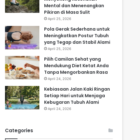
Mental dan Menenangkan
Pikiran di Masa Sulit
April 25, 2026
Pola Gerak Sederhana untuk
Meningkatkan Postur Tubuh
yang Tegap dan Stabil Alami
April 25, 2026
Pilih Camilan Sehat yang
Mendukung Diet Ketat Anda
Tanpa Mengorbankan Rasa
April 24, 2026
Kebiasaan Jalan Kaki Ringan
Setiap Hari untuk Menjaga
Kebugaran Tubuh Alami
April 24, 2026
Categories