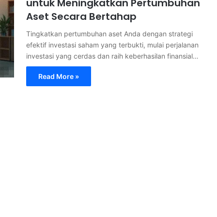
untuk Meningkatkan Pertumbuhan
Aset Secara Bertahap
Tingkatkan pertumbuhan aset Anda dengan strategi
efektif investasi saham yang terbukti, mulai perjalanan
investasi yang cerdas dan raih keberhasilan finansial…
Read More »