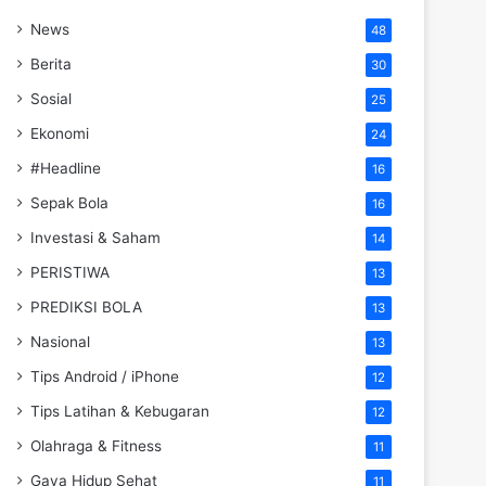
News
48
Berita
30
Sosial
25
Ekonomi
24
#Headline
16
Sepak Bola
16
Investasi & Saham
14
PERISTIWA
13
PREDIKSI BOLA
13
Nasional
13
Tips Android / iPhone
12
Tips Latihan & Kebugaran
12
Olahraga & Fitness
11
Gaya Hidup Sehat
11