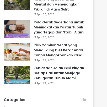
Mental dan Menenangkan
Pikiran di Masa Sulit
April 25, 2026
Pola Gerak Sederhana untuk
Meningkatkan Postur Tubuh
yang Tegap dan Stabil Alami
April 25, 2026
Pilih Camilan Sehat yang
Mendukung Diet Ketat Anda
Tanpa Mengorbankan Rasa
April 24, 2026
Kebiasaan Jalan Kaki Ringan
Setiap Hari untuk Menjaga
Kebugaran Tubuh Alami
April 24, 2026
Categories