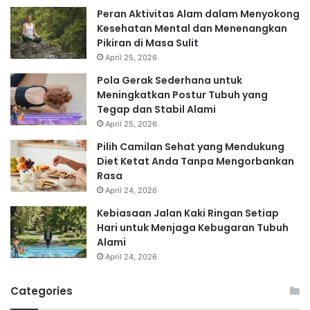
Peran Aktivitas Alam dalam Menyokong
Kesehatan Mental dan Menenangkan
Pikiran di Masa Sulit
April 25, 2026
Pola Gerak Sederhana untuk
Meningkatkan Postur Tubuh yang
Tegap dan Stabil Alami
April 25, 2026
Pilih Camilan Sehat yang Mendukung
Diet Ketat Anda Tanpa Mengorbankan
Rasa
April 24, 2026
Kebiasaan Jalan Kaki Ringan Setiap
Hari untuk Menjaga Kebugaran Tubuh
Alami
April 24, 2026
Categories