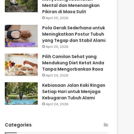
Mental dan Menenangkan
Pikiran di Masa Sulit
April 25, 2026
Pola Gerak Sederhana untuk
Meningkatkan Postur Tubuh
yang Tegap dan Stabil Alami
April 25, 2026
Pilih Camilan Sehat yang
Mendukung Diet Ketat Anda
Tanpa Mengorbankan Rasa
April 24, 2026
Kebiasaan Jalan Kaki Ringan
Setiap Hari untuk Menjaga
Kebugaran Tubuh Alami
April 24, 2026
Categories