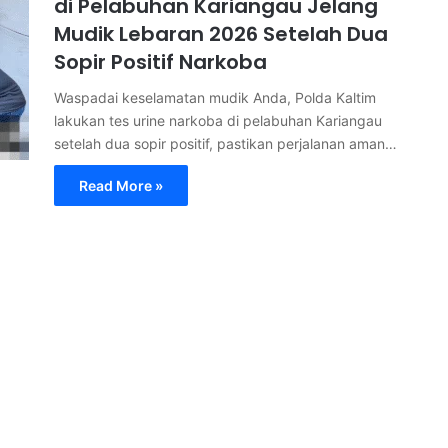
di Pelabuhan Kariangau Jelang
Mudik Lebaran 2026 Setelah Dua
Sopir Positif Narkoba
Waspadai keselamatan mudik Anda, Polda Kaltim
lakukan tes urine narkoba di pelabuhan Kariangau
setelah dua sopir positif, pastikan perjalanan aman…
Read More »