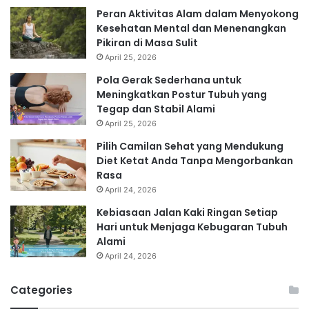
Peran Aktivitas Alam dalam Menyokong
Kesehatan Mental dan Menenangkan
Pikiran di Masa Sulit
April 25, 2026
Pola Gerak Sederhana untuk
Meningkatkan Postur Tubuh yang
Tegap dan Stabil Alami
April 25, 2026
Pilih Camilan Sehat yang Mendukung
Diet Ketat Anda Tanpa Mengorbankan
Rasa
April 24, 2026
Kebiasaan Jalan Kaki Ringan Setiap
Hari untuk Menjaga Kebugaran Tubuh
Alami
April 24, 2026
Categories