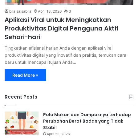
bila salsabila
April 13, 2026
3
Aplikasi Viral untuk Meningkatkan
Produktivitas Digital Pengguna Aktif
Sehari-hari
Tingkatkan efisiensi harian Anda dengan aplikasi viral
produktivitas digital yang inovatif dan praktis, temukan cara
baru untuk mencapai tujuan Anda…
Read More »
Recent Posts
Pola Makan dan Dampaknya terhadap
Perubahan Berat Badan yang Tidak
Stabil
April 25, 2026