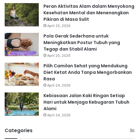
Peran Aktivitas Alam dalam Menyokong
Kesehatan Mental dan Menenangkan
Pikiran di Masa Sulit
April 25, 2026
Pola Gerak Sederhana untuk
Meningkatkan Postur Tubuh yang
Tegap dan Stabil Alami
April 25, 2026
Pilih Camilan Sehat yang Mendukung
Diet Ketat Anda Tanpa Mengorbankan
Rasa
April 24, 2026
Kebiasaan Jalan Kaki Ringan Setiap
Hari untuk Menjaga Kebugaran Tubuh
Alami
April 24, 2026
Categories